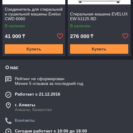
Соединитель для стиральной
и сушильной машины Evelux
Стиральная машина EVELUX
CWD 6060
EW 61125 BD
В наличии
В наличии
41 000
276 000
₸
₸
Купить
Купить
О нас
Рейтинг не сформирован
Менее 5 отзывов за последний год
Работает с 21.12.2016
г. Алматы
Алматы, Казахстан
Контакты
Сегодня работает с 10:00 до 18:00