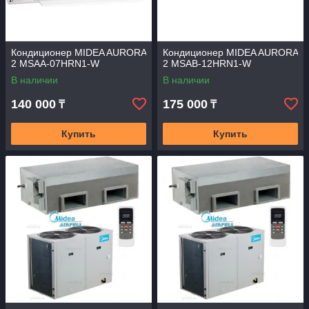
Кондиционер MIDEA AURORA
Кондиционер MIDEA AURORA
2 MSAA-07HRN1-W
2 MSAB-12HRN1-W
В наличии
В наличии
140 000
175 000
₸
₸
Купить
Купить