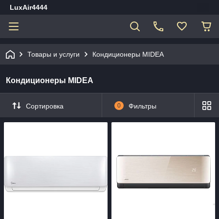
LuxAir4444
Товары и услуги
Кондиционеры MIDEA
Кондиционеры MIDEA
Сортировка
0
Фильтры