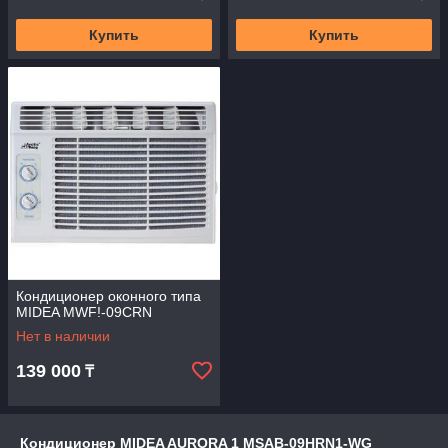
Купить
Купить
Кондиционер оконного типа
MIDEA MWF!-09CRN
Нет в наличии
139 000
₸
Кондиционер MIDEA AURORA 1 MSAB-09HRN1-WG