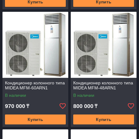
Купить
Купить
Кондиционер колонного типа
Кондиционер колонного типа
MIDEA MFM-60ARN1
MIDEA MFM-48ARN1
В наличии
В наличии
970 000
800 000
₸
₸
Купить
Купить