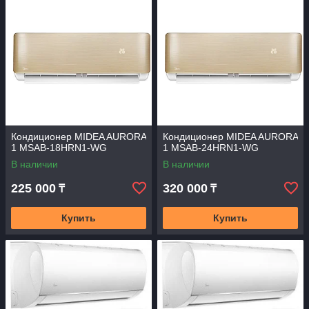
Кондиционер MIDEA AURORA
Кондиционер MIDEA AURORA
1 MSAB-18HRN1-WG
1 MSAB-24HRN1-WG
В наличии
В наличии
225 000
320 000
₸
₸
Купить
Купить