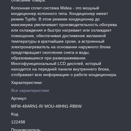
Колонная сплит-система Midea - это мощный
кондиционер колонного типа. Кондиционер имеет
режим Турбо. В этом режиме кондиционер до
максимума увеличивает производительность обогрева
или охлаждения и быстро нагревает или охлаждает
помещение, обеспечивая достижение желаемой
температуры в кратчайшие сроки, а встроенный
электронагреватель на основании наружного блока
предотвращает скопление снега и воды,
образовавшиеся при размораживании.
Многофункциональный LCD дисплей, который
находится на передней панели внутреннего блока,
отображает всю информацию о работе кондиционера.
Характеристики:
Все характеристики
Артикул
MFM-48ARN1-R/ MOU-48HN1-RB6W
Код
122498
Производитель