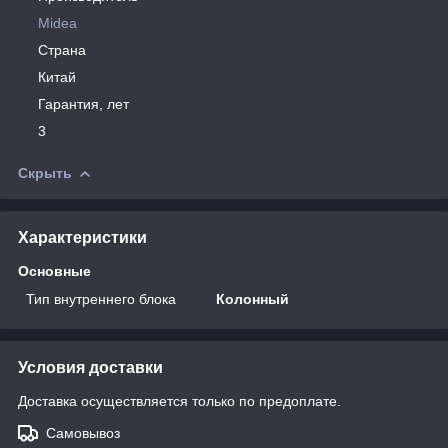
Midea
Страна
Китай
Гарантия, лет
3
Скрыть
Характеристики
Основные
Тип внутреннего блока
Колонный
Условия доставки
Доставка осуществляется только по предоплате.
Самовывоз