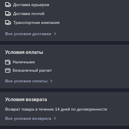
Доставка курьером
Доставка почтой
Транспортная компания
Все условия доставки
Условия оплаты
Наличными
Безналичный расчет
Все условия оплаты
Условия возврата
Возврат товара в течение 14 дней по договоренности
Все условия возврата