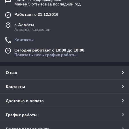
Менее 5 отзывов за последний год
Работает с 21.12.2016
г. Алматы
Алматы, Казахстан
Контакты
Сегодня работает с 10:00 до 18:00
Показать весь график работы
О нас
Контакты
Доставка и оплата
График работы