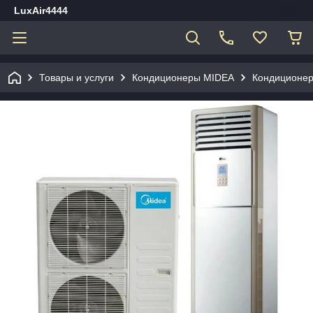
LuxAir4444
Товары и услуги
Кондиционеры MIDEA
Кондиционер