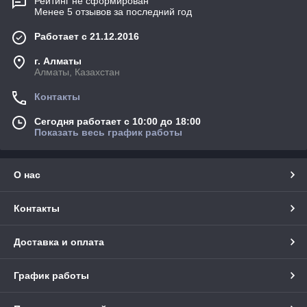
Рейтинг не сформирован
Менее 5 отзывов за последний год
Работает с 21.12.2016
г. Алматы
Алматы, Казахстан
Контакты
Сегодня работает с 10:00 до 18:00
Показать весь график работы
О нас
Контакты
Доставка и оплата
График работы