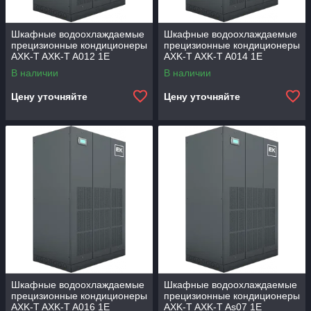
Шкафные водоохлаждаемые
Шкафные водоохлаждаемые
прецизионные кондиционеры
прецизионные кондиционеры
AXK-T AXK-T A012 1E
AXK-T AXK-T A014 1E
В наличии
В наличии
Цену уточняйте
Цену уточняйте
Шкафные водоохлаждаемые
Шкафные водоохлаждаемые
прецизионные кондиционеры
прецизионные кондиционеры
AXK-T AXK-T A016 1E
AXK-T AXK-T As07 1E