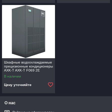
Шкафные водоохлаждаемые
прецизионные кондиционеры
AXK-T AXK-T F069 2E
В наличии
Цену уточняйте
О нас