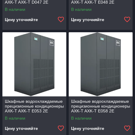
AXK-T AXK-T D047 2E
AXK-T AXK-T E048 2E
В наличии
В наличии
Цену уточняйте
Цену уточняйте
Шкафные водоохлаждаемые
Шкафные водоохлаждаемые
прецизионные кондиционеры
прецизионные кондиционеры
AXK-T AXK-T E053 2E
AXK-T AXK-T E058 2E
В наличии
В наличии
Цену уточняйте
Цену уточняйте