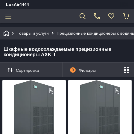
LuxAir4444
Товары и услуги
Прецизионные кондиционеры с водяны
Шкафные водоохлаждаемые прецизионные
кондиционеры AXK-T
Сортировка
0
Фильтры