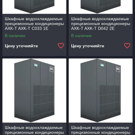
Шкафные водоохлаждаемые
Шкафные водоохлаждаемые
прецизионные кондиционеры
прецизионные кондиционеры
AXK-T AXK-T C033 1E
AXK-T AXK-T D042 2E
В наличии
В наличии
Цену уточняйте
Цену уточняйте
Шкафные водоохлаждаемые
Шкафные водоохлаждаемые
прецизионные кондиционеры
прецизионные кондиционеры