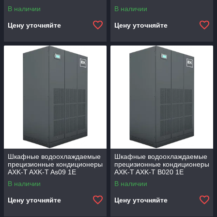
В наличии
В наличии
Цену уточняйте
Цену уточняйте
Шкафные водоохлаждаемые
Шкафные водоохлаждаемые
прецизионные кондиционеры
прецизионные кондиционеры
AXK-T AXK-T As09 1E
AXK-T AXK-T B020 1E
В наличии
В наличии
Цену уточняйте
Цену уточняйте