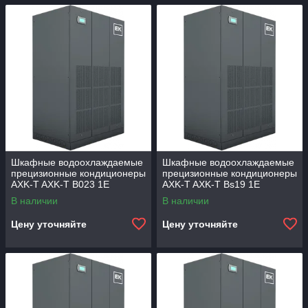
Шкафные водоохлаждаемые
Шкафные водоохлаждаемые
прецизионные кондиционеры
прецизионные кондиционеры
AXK-T AXK-T B023 1E
AXK-T AXK-T Bs19 1E
В наличии
В наличии
Цену уточняйте
Цену уточняйте