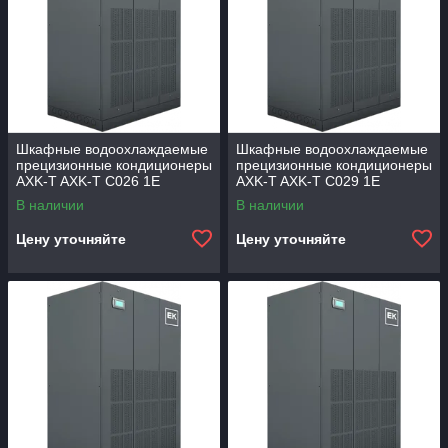
Шкафные водоохлаждаемые
Шкафные водоохлаждаемые
прецизионные кондиционеры
прецизионные кондиционеры
AXK-T AXK-T C026 1E
AXK-T AXK-T C029 1E
В наличии
В наличии
Цену уточняйте
Цену уточняйте