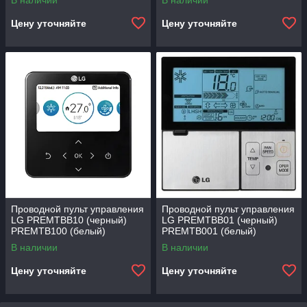
В наличии
В наличии
Цену уточняйте
Цену уточняйте
Проводной пульт управления
Проводной пульт управления
LG PREMTBB10 (черный)
LG PREMTBB01 (черный)
PREMTB100 (белый)
PREMTB001 (белый)
В наличии
В наличии
Цену уточняйте
Цену уточняйте