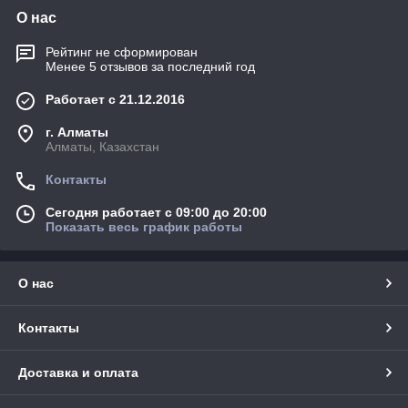
О нас
Рейтинг не сформирован
Менее 5 отзывов за последний год
Работает с 21.12.2016
г. Алматы
Алматы, Казахстан
Контакты
Сегодня работает с 09:00 до 20:00
Показать весь график работы
О нас
Контакты
Доставка и оплата