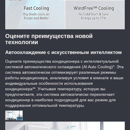
Оцените преимущества новой
технологии
Автоохлаждение с искусственным интеллектом
Оцените преимущества кондиционера с интеллектуальной
системой автоматического охлаждения (AI Auto Cooling)*. Эта
система автоматически оптимизирует различные режимы
работы кондиционера, анализируя условия в комнате и ваши
индивидуальные особенности использования
кондиционера**. Учитывая температуру, которую вы
предпочитаете, эта система автоматически переключает
кондиционер в наиболее подходящий для вас режим для
поддержания оптимальной температуры.