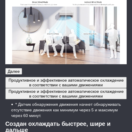
Далее
Продуктивное и эффективное автоматическое охлаждение
в соответствии с вашими движениями
Продуктивное и эффективное автоматическое охлаждение
в соответствии с вашими движениями
* Датчик обнаружения движения начнет обнаруживать
отсутствие движения как минимум через 5 и максимум
через 60 минут.
Создан охлаждать быстрее, шире и
дальше