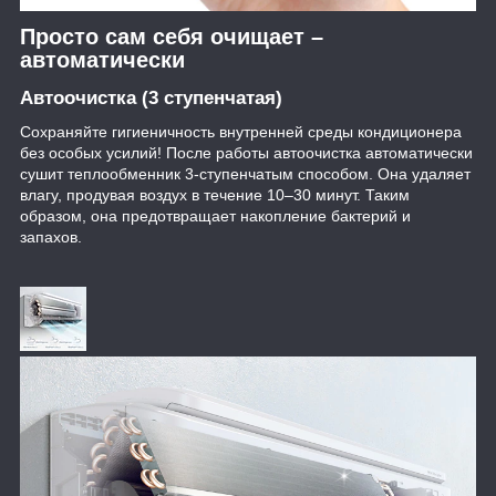
Просто сам себя очищает –
автоматически
Автоочистка (3 ступенчатая)
Сохраняйте гигиеничность внутренней среды кондиционера
без особых усилий! После работы автоочистка автоматически
сушит теплообменник 3-ступенчатым способом. Она удаляет
влагу, продувая воздух в течение 10–30 минут. Таким
образом, она предотвращает накопление бактерий и
запахов.