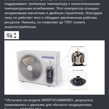
поддерживает требуемую температуру с незначительными
температурными колебаниями. Этот компрессор оснащен
неодимовыми магнитами и двойным глушителем, благодаря
чему он работает тихо и обладает увеличенным рабочим
ресурсом. Наконец, он позволяет до 73%* снизить
энергопотребление.
* Испытано на модели AR09TXCAAWKNEU, результаты
сравнивались с данными для обычного кондиционера