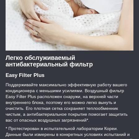
Легко обслуживаемый
антибактериальный фильтр
Easy Filter Plus
Поддерживайте максимально эффективную работу вашего
кондиционера с меньшими усилиями. Воздушный фильтр
Easy Filter Plus расположен снаружи, на верхней части
внутреннего блока, поэтому его можно легко вынуть и
очистить. Его плотная сетка сохраняет теплообменник
чистым, а антибактериальное покрытие помогает защитить
вас от опасных воздушных загрязнений*.
* Протестирован в испытательной лаборатории Кореи.
Данные были измерены в конкретных условиях испытаний и