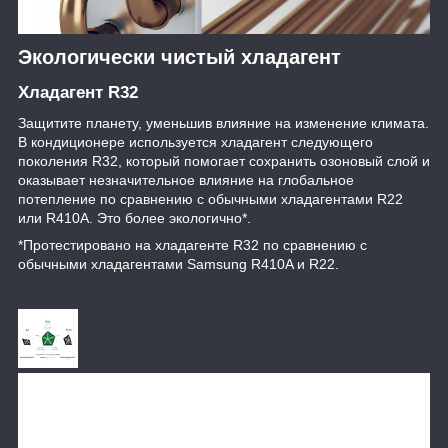
Экологически чистый хладагент
Хладагент R32
Защитите планету, уменьшив влияние на изменение климата.
В кондиционере используется хладагент следующего
поколения R32, который помогает сохранить озоновый слой и
оказывает незначительное влияние на глобальное
потепление по сравнению с обычными хладагентами R22
или R410A. Это более экологично*.
*Протестировано на хладагенте R32 по сравнению с
обычными хладагентами Samsung R410A и R22.