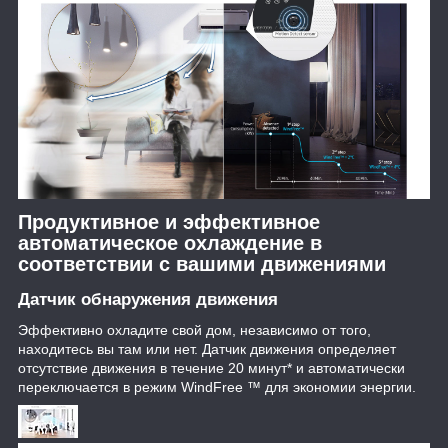
Продуктивное и эффективное
автоматическое охлаждение в
соответствии с вашими движениями
Датчик обнаружения движения
Эффективно охладите свой дом, независимо от того,
находитесь вы там или нет. Датчик движения определяет
отсутствие движения в течение 20 минут* и автоматически
переключается в режим WindFree ™ для экономии энергии.