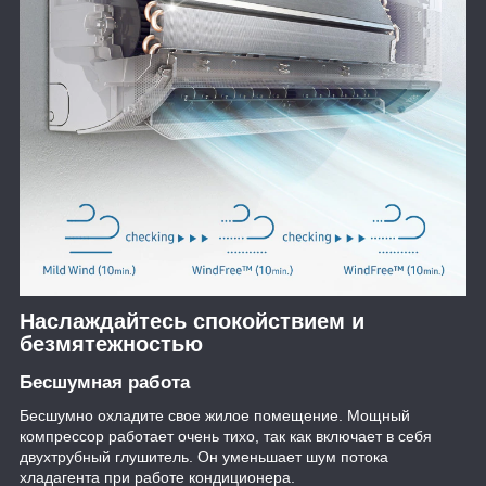
Наслаждайтесь спокойствием и
безмятежностью
Бесшумная работа
Бесшумно охладите свое жилое помещение. Мощный
компрессор работает очень тихо, так как включает в себя
двухтрубный глушитель. Он уменьшает шум потока
хладагента при работе кондиционера.