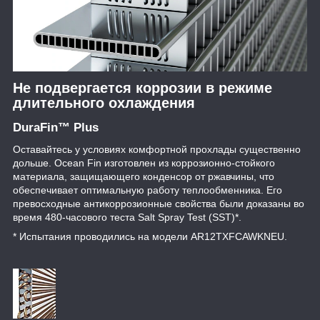
Не подвергается коррозии в режиме
длительного охлаждения
DuraFin™ Plus
Оставайтесь у условиях комфортной прохлады существенно
дольше. Ocean Fin изготовлен из коррозионно-стойкого
материала, защищающего конденсор от ржавчины, что
обеспечивает оптимальную работу теплообменника. Его
превосходные антикоррозионные свойства были доказаны во
время 480-часового теста Salt Spray Test (SST)*.
* Испытания проводились на модели AR12TXFCAWKNEU.