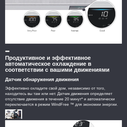
Продуктивное и эффективное
автоматическое охлаждение в
соответствии с вашими движениями
Датчик обнаружения движения
Эффективно охладите свой дом, независимо от того,
находитесь вы там или нет. Датчик движения определяет
отсутствие движения в течение 20 минут* и автоматически
переключается в режим WindFree ™ для экономии энергии.