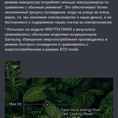
режиме компрессор потребляет меньше электроэнергии по
сравнению с обычным режимом*. Это обеспечивает более
экономичный процесс охлаждения, когда на улице не очень
жарко, т.е. мы экономим электроэнергию и наши деньги, и не
беспокоимся о содержимом наших счетов за электроэнергию.
* Испытано на модели AR07T9170HA3 и результаты
сравнивалисьс обычными моделями кондиционеров
Samsung. Измерения энергопотребления производились в
режиме быстрого охлаждения и сравнивались с
энергопотреблением в режиме ECO mode.