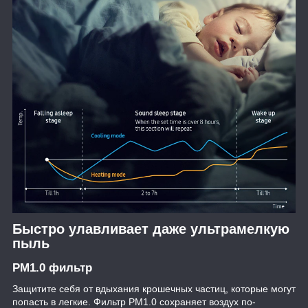
Быстро улавливает даже ультрамелкую
пыль
PM1.0 фильтр
Защитите себя от вдыхания крошечных частиц, которые могут
попасть в легкие. Фильтр PM1.0 сохраняет воздух по-