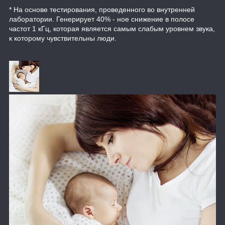
* На основе тестирования, проведенного во внутренней
лаборатории. Генерирует 40% - ное снижение в полосе
частот 1 кГц, которая является самым слабым уровнем звука,
к которому чувствительны люди.