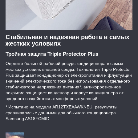
Стабильная и надежная работа в самых
жестких условиях
Тройная защита Triple Protector Plus
Оцените большой рабочий ресурс кондиционера в самых
жестких условиях внешней среды. Технология Triple Protector
Plus защищает кондиционер от электропитания и флуктуации
значений электрического тока без использования отдельного
стабилизатора напряжения питания*. антикоррозионное
покрытие защищает конденсор и корпус кондиционера от
вредного воздействия атмосферных условий.
* Испытано на модели AR12TXEAAWKNEU, результаты
сравнивались с данными для обычного кондиционера
Samsung AS18FCMID.