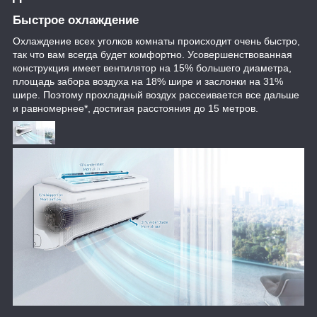
Быстрое охлаждение
Охлаждение всех уголков комнаты происходит очень быстро,
так что вам всегда будет комфортно. Усовершенствованная
конструкция имеет вентилятор на 15% большего диаметра,
площадь забора воздуха на 18% шире и заслонки на 31%
шире. Поэтому прохладный воздух рассеивается все дальше
и равномернее*, достигая расстояния до 15 метров.