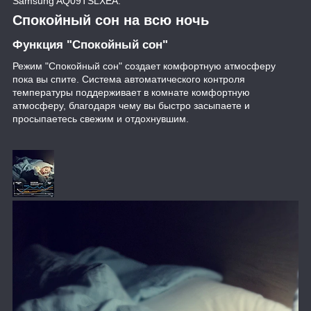
Samsung AQ09TSLXEA.
Спокойный сон на всю ночь
Функция "Спокойный сон"
Режим "Спокойный сон" создает комфортную атмосферу
пока вы спите. Система автоматического контроля
температуры поддерживает в комнате комфортную
атмосферу, благодаря чему вы быстро засыпаете и
просыпаетесь свежим и отдохнувшим.