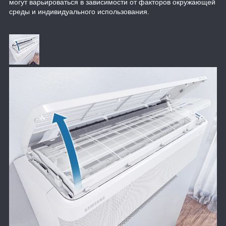
могут варьироваться в зависимости от факторов окружающей
среды и индивидуального использования.