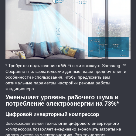
* Требуется подключение к Wi-Fi сети и аккаунт Samsung. **
Сохраняет пользовательские данные, ваши предпочтения и
особенности использования, чтобы предложить вам
оптимальные параметры настройки режима работы
кондиционера.
Уменьшает уровень рабочего шума и
потребление электроэнергии на 73%*
Цифровой инверторный компрессор
Высокоэфективная технология цифрового инверторного
компрессора позволяет ежедневно экономить затраты на
оплату счетов за электроэнергию. Эта технология