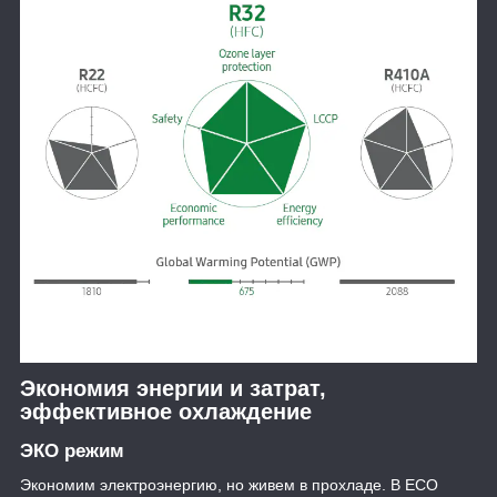
Экономия энергии и затрат,
эффективное охлаждение
ЭКО режим
Экономим электроэнергию, но живем в прохладе. В ECO