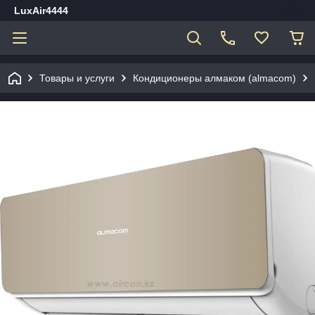
LuxAir4444
Товары и услуги
Кондиционеры алмаком (almacom)