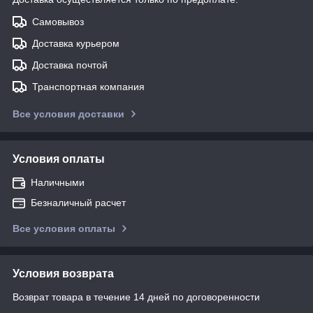
Самовывоз
Доставка курьером
Доставка почтой
Транспортная компания
Все условия доставки
Условия оплаты
Наличными
Безналичный расчет
Все условия оплаты
Условия возврата
Возврат товара в течение 14 дней по договоренности