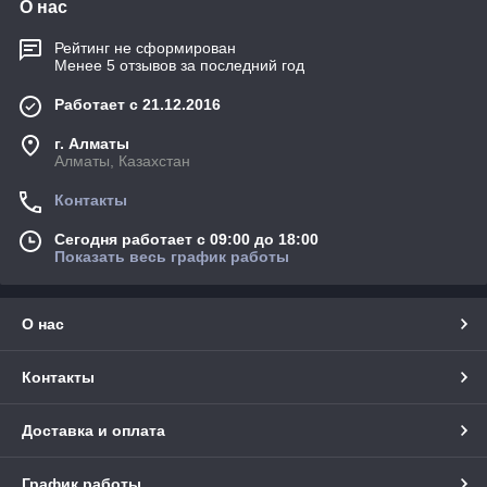
О нас
Рейтинг не сформирован
Менее 5 отзывов за последний год
Работает с 21.12.2016
г. Алматы
Алматы, Казахстан
Контакты
Сегодня работает с 09:00 до 18:00
Показать весь график работы
О нас
Контакты
Доставка и оплата
График работы