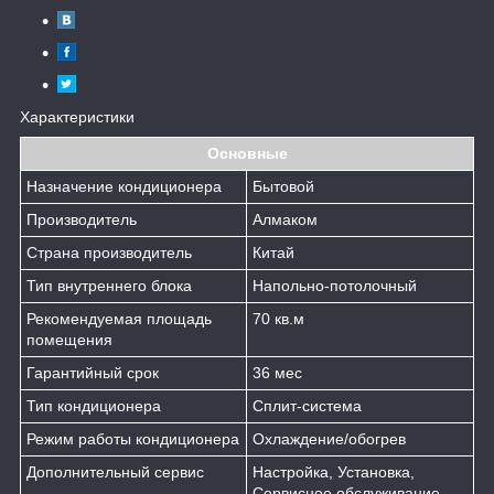
Характеристики
Основные
Назначение кондиционера
Бытовой
Производитель
Алмаком
Страна производитель
Китай
Тип внутреннего блока
Напольно-потолочный
Рекомендуемая площадь
70 кв.м
помещения
Гарантийный срок
36 мес
Тип кондиционера
Сплит-система
Режим работы кондиционера
Охлаждение/обогрев
Дополнительный сервис
Настройка, Установка,
Сервисное обслуживание