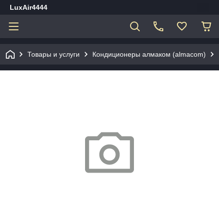
LuxAir4444
Товары и услуги
Кондиционеры алмаком (almacom)