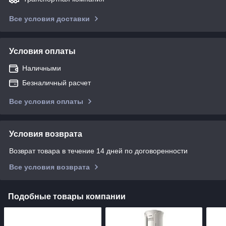
Все условия доставки
Условия оплаты
Наличными
Безналичный расчет
Все условия оплаты
Условия возврата
Возврат товара в течение 14 дней по договоренности
Все условия возврата
Подобные товары компании