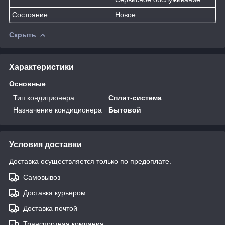
Состояние
Новое
Скрыть
Характеристики
Основные
Тип кондиционера
Сплит-система
Назначение кондиционера
Бытовой
Условия доставки
Доставка осуществляется только по предоплате.
Самовывоз
Доставка курьером
Доставка почтой
Транспортная компания