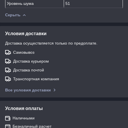
Уровень шума
51
Скрыть
Условия доставки
Доставка осуществляется только по предоплате.
Самовывоз
Доставка курьером
Доставка почтой
Транспортная компания
Все условия доставки
Условия оплаты
Наличными
Безналичный расчет