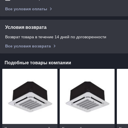
Все условия оплаты
Условия возврата
Возврат товара в течение 14 дней по договоренности
Все условия возврата
Подобные товары компании