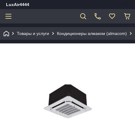
LuxAir4444
Товары и услуги
Кондиционеры алмаком (almacom)