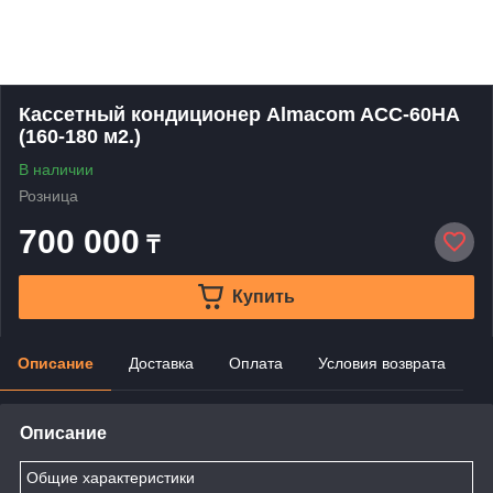
Кассетный кондиционер Almacom ACC-60HA
(160-180 м2.)
В наличии
Розница
700 000
₸
Купить
Описание
Доставка
Оплата
Условия возврата
Описание
Общие характеристики