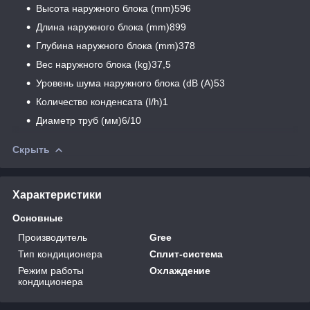
Высота наружного блока (mm)596
Длина наружного блока (mm)899
Глубина наружного блока (mm)378
Вес наружного блока (kg)37,5
Уровень шума наружного блока (dB (A)53
Количество конденсата (l/h)1
Диаметр труб (мм)6/10
Скрыть
Характеристики
Основные
Производитель
Gree
Тип кондиционера
Сплит-система
Режим работы
Охлаждение
кондиционера