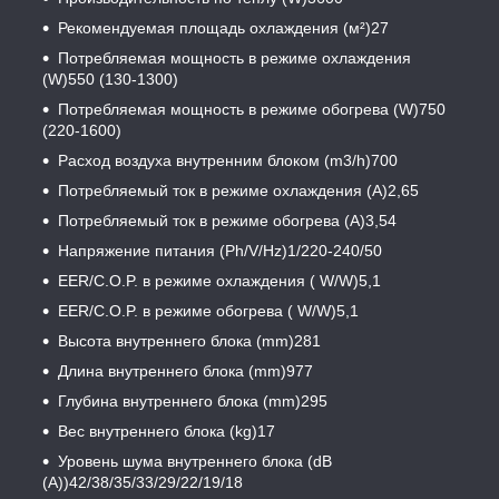
Рекомендуемая площадь охлаждения (м²)27
Потребляемая мощность в режиме охлаждения
(W)550 (130-1300)
Потребляемая мощность в режиме обогрева (W)750
(220-1600)
Расход воздуха внутренним блоком (m3/h)700
Потребляемый ток в режиме охлаждения (A)2,65
Потребляемый ток в режиме обогрева (A)3,54
Напряжение питания (Ph/V/Hz)1/220-240/50
EER/C.O.P. в режиме охлаждения ( W/W)5,1
EER/C.O.P. в режиме обогрева ( W/W)5,1
Высота внутреннего блока (mm)281
Длина внутреннего блока (mm)977
Глубина внутреннего блока (mm)295
Вес внутреннего блока (kg)17
Уровень шума внутреннего блока (dB
(A))42/38/35/33/29/22/19/18