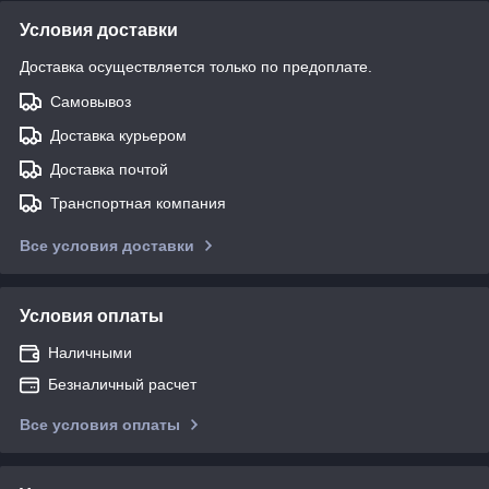
Условия доставки
Доставка осуществляется только по предоплате.
Самовывоз
Доставка курьером
Доставка почтой
Транспортная компания
Все условия доставки
Условия оплаты
Наличными
Безналичный расчет
Все условия оплаты