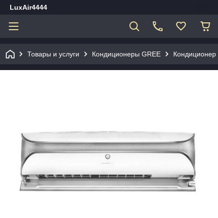
LuxAir4444
Товары и услуги
Кондиционеры GREE
Кондиционер 