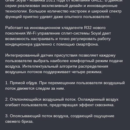
серии реализован эксклюзивный дизайн и инновационные
технологии. Большое количество настроек и широкий спектр
функций приятно удивят даже опытного пользователя.
Работает на инновационном хладагенте R32 нового
поколения.Wi-Fi управление сплит-системы Soyal дает
возможность настраивать и точно регулировать работу
кондиционера удаленно с помощью смартфона.
Интегрированный датчик присутствия позволяет каждому
пользователю выбрать наиболее комфортный режим подачи
воздуха. Интеллектуальный алгоритм распределения
воздушных потоков поддерживает четыре режима:
1. Прямой обдув. При перемещении пользователя воздушный
поток движется следом за ним.
2. Отклоняющийся воздушный поток. Охлажденный воздух
огибает пользователя, предотвращая эффект сквозняка.
3. Опоясывающий поток воздуха, создающий ощущение
свежего бриза.