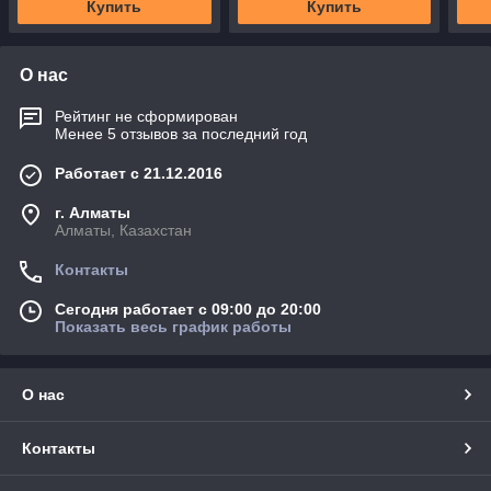
Купить
Купить
О нас
Рейтинг не сформирован
Менее 5 отзывов за последний год
Работает с 21.12.2016
г. Алматы
Алматы, Казахстан
Контакты
Сегодня работает с 09:00 до 20:00
Показать весь график работы
О нас
Контакты