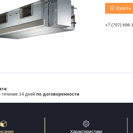
Купить
+7 (707) 698-
в течение 14 дней
по договоренности
исание
Характеристики