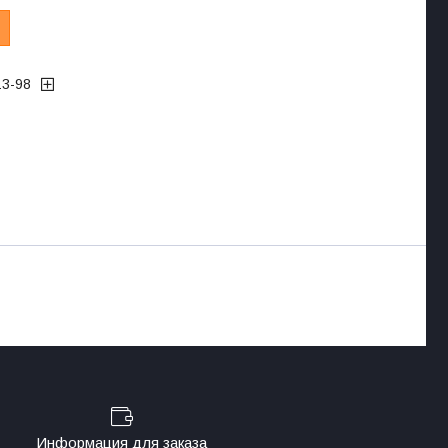
13-98
Информация для заказа