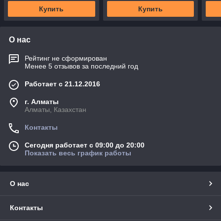
Купить
Купить
О нас
Рейтинг не сформирован
Менее 5 отзывов за последний год
Работает с 21.12.2016
г. Алматы
Алматы, Казахстан
Контакты
Сегодня работает с 09:00 до 20:00
Показать весь график работы
О нас
Контакты