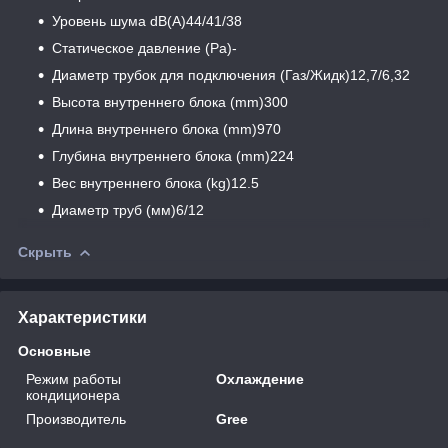
Уровень шума dB(A)44/41/38
Статическое давление (Pa)-
Диаметр трубок для подключения (Газ/Жидк)12,7/6,32
Высота внутреннего блока (mm)300
Длина внутреннего блока (mm)970
Глубина внутреннего блока (mm)224
Вес внутреннего блока (kg)12.5
Диаметр труб (мм)6/12
Скрыть
Характеристики
Основные
Режим работы
Охлаждение
кондиционера
Производитель
Gree