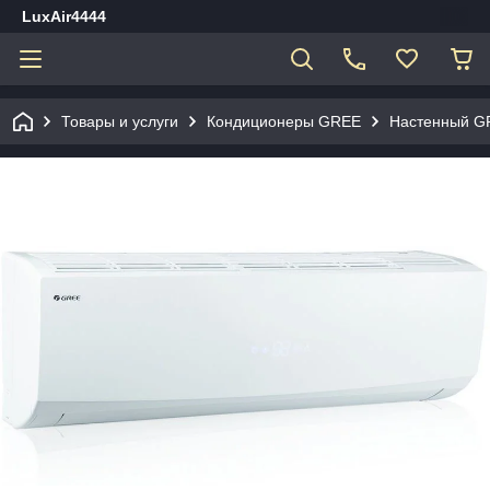
LuxAir4444
Товары и услуги
Кондиционеры GREE
Настенный GR