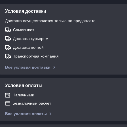
Условия доставки
Доставка осуществляется только по предоплате.
Самовывоз
Доставка курьером
Доставка почтой
Транспортная компания
Все условия доставки
Условия оплаты
Наличными
Безналичный расчет
Все условия оплаты