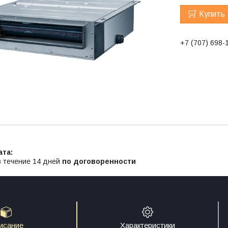
Купить
+7 (707) 698-
в течение 14 дней
по договоренности
исание
Характеристики