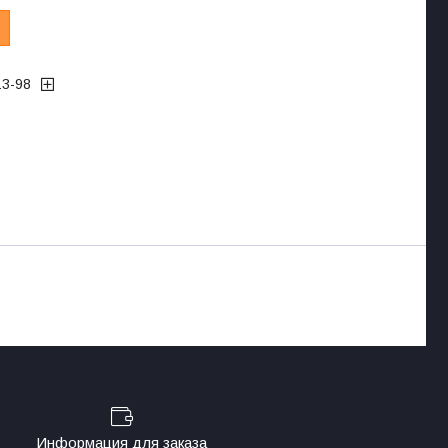
13-98
Информация для заказа