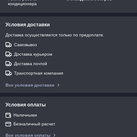
кондиционера
Условия доставки
Доставка осуществляется только по предоплате.
Самовывоз
Доставка курьером
Доставка почтой
Транспортная компания
Все условия доставки
Условия оплаты
Наличными
Безналичный расчет
Все условия оплаты