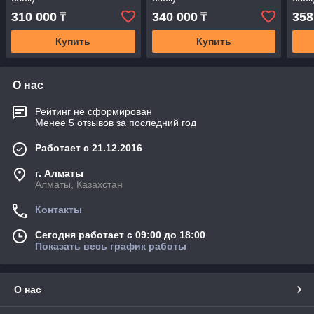
310 000
340 000
358
₸
₸
Купить
Купить
О нас
Рейтинг не сформирован
Менее 5 отзывов за последний год
Работает с 21.12.2016
г. Алматы
Алматы, Казахстан
Контакты
Сегодня работает с 09:00 до 18:00
Показать весь график работы
О нас