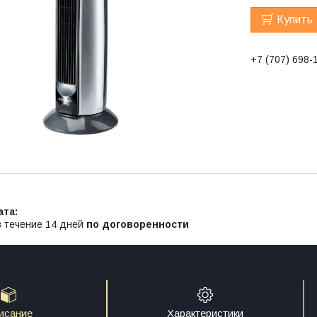
Купить
+7 (707) 698-
в течение 14 дней
по договоренности
исание
Характеристики