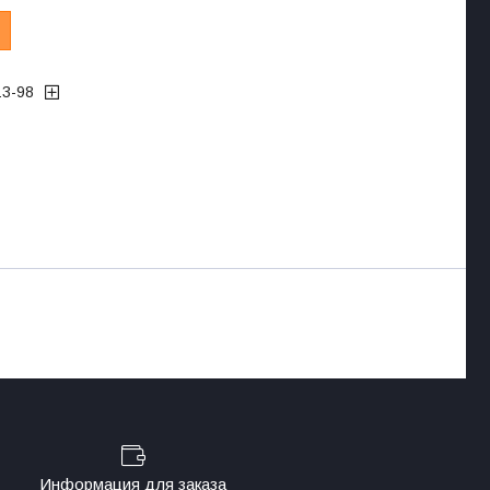
13-98
Информация для заказа