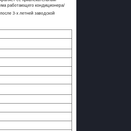
шума работающего кондиционера/
после 3-х летней заводской