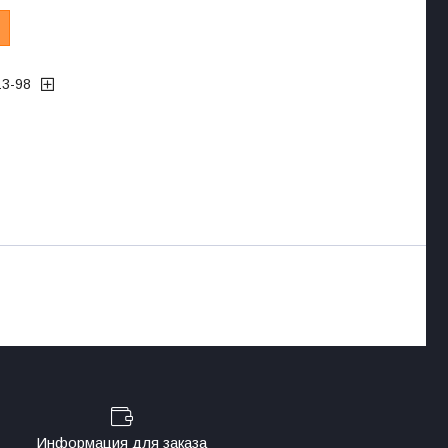
13-98
Информация для заказа