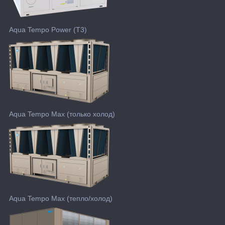
Aqua Tempo Power (T3)
Aqua Tempo Max (только холод)
Aqua Tempo Max (тепло/холод)