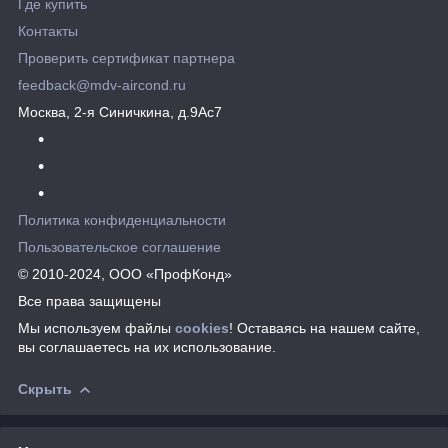
Где купить
Контакты
Проверить сертификат партнера
feedback@mdv-aircond.ru
Москва, 2-я Синичкина, д.9Ас7
Политика конфиденциальности
Пользовательское соглашение
© 2010-2024, ООО «ПрофКонд»
Все права защищены
Мы используем файлы
cookies
! Оставаясь на нашем сайте,
вы соглашаетесь на их использование.
Скрыть