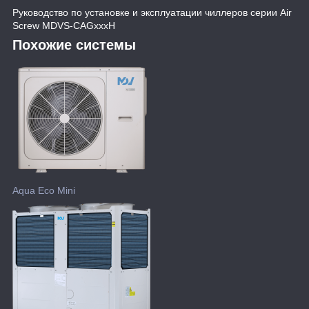
Руководство по установке и эксплуатации чиллеров серии Air
Screw MDVS-CAGxxxH
Похожие системы
Aqua Eco Mini