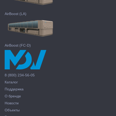
AirBoost (LA)
AirBoost (FC-D)
8 (800) 234-56-05
Каталог
Поддержка
О бренде
Новости
Объекты