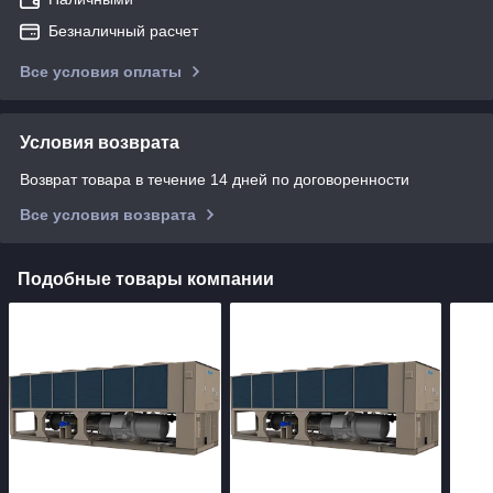
Безналичный расчет
Все условия оплаты
Условия возврата
Возврат товара в течение 14 дней по договоренности
Все условия возврата
Подобные товары компании