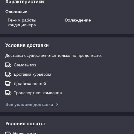
Характеристики
Основные
Режим работы
Охлаждение
кондиционера
Условия доставки
Доставка осуществляется только по предоплате.
Самовывоз
Доставка курьером
Доставка почтой
Транспортная компания
Все условия доставки
Условия оплаты
Наличными