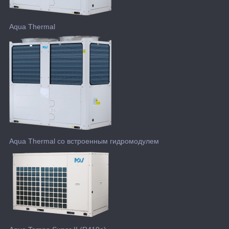
Aqua Thermal
Aqua Thermal со встроенным гидромодулем