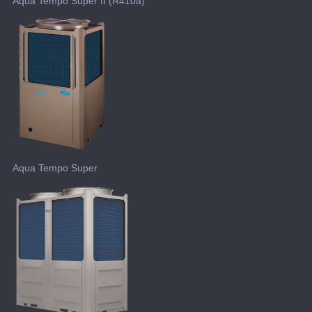
Aqua Tempo Super II (R410a)
Aqua Tempo Super