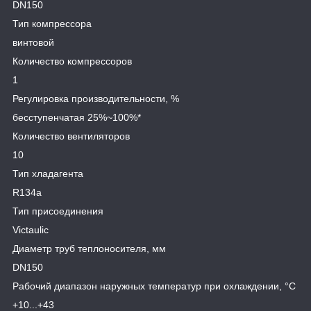
DN150
Тип компрессора
винтовой
Количество компрессоров
1
Регулировка производительности, %
бесступенчатая 25%~100%*
Количество вентиляторов
10
Тип хладагента
R134a
Тип присоединения
Victaulic
Диаметр труб теплоносителя, мм
DN150
Рабочий диапазон наружных температур при охлаждении, °C
+10...+43