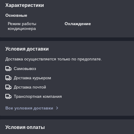
Характеристики
Основные
Режим работы
Охлаждение
кондиционера
Условия доставки
Доставка осуществляется только по предоплате.
Самовывоз
Доставка курьером
Доставка почтой
Транспортная компания
Все условия доставки
Условия оплаты