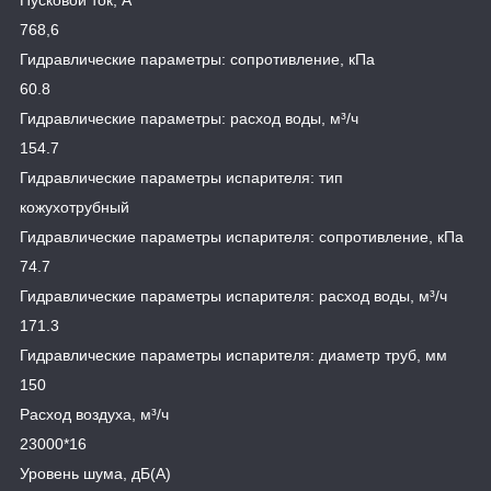
Пусковой ток, А
768,6
Гидравлические параметры: сопротивление, кПа
60.8
Гидравлические параметры: расход воды, м³/ч
154.7
Гидравлические параметры испарителя: тип
кожухотрубный
Гидравлические параметры испарителя: сопротивление, кПа
74.7
Гидравлические параметры испарителя: расход воды, м³/ч
171.3
Гидравлические параметры испарителя: диаметр труб, мм
150
Расход воздуха, м³/ч
23000*16
Уровень шума, дБ(A)