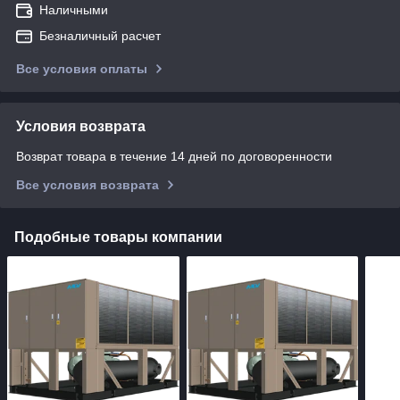
Наличными
Безналичный расчет
Все условия оплаты
Условия возврата
Возврат товара в течение 14 дней по договоренности
Все условия возврата
Подобные товары компании