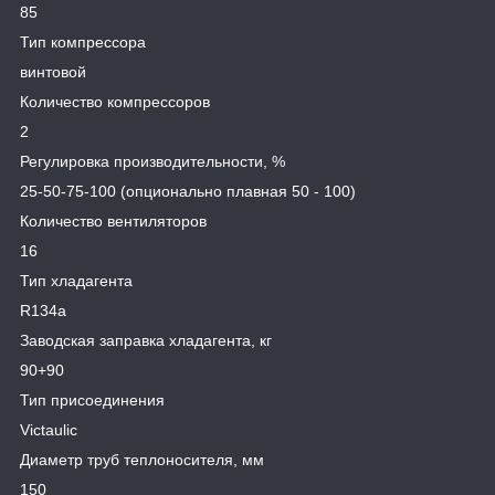
85
Тип компрессора
винтовой
Количество компрессоров
2
Регулировка производительности, %
25-50-75-100 (опционально плавная 50 - 100)
Количество вентиляторов
16
Тип хладагента
R134a
Заводская заправка хладагента, кг
90+90
Тип присоединения
Victaulic
Диаметр труб теплоносителя, мм
150