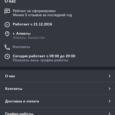
О нас
Рейтинг не сформирован
Менее 5 отзывов за последний год
Работает с 21.12.2016
г. Алматы
Алматы, Казахстан
Контакты
Сегодня работает с 09:00 до 20:00
Показать весь график работы
О нас
Контакты
Доставка и оплата
График работы