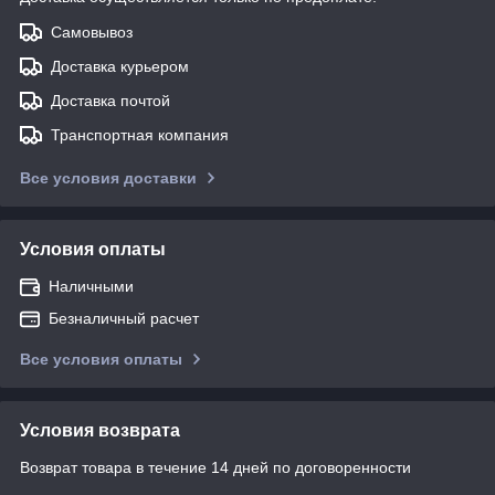
Самовывоз
Доставка курьером
Доставка почтой
Транспортная компания
Все условия доставки
Условия оплаты
Наличными
Безналичный расчет
Все условия оплаты
Условия возврата
Возврат товара в течение 14 дней по договоренности