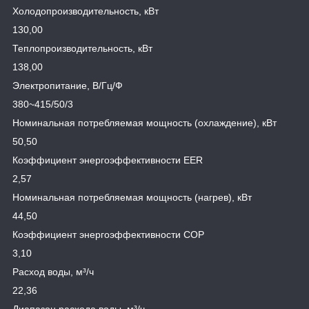
Холодопроизводительность, кВт
130,00
Теплопроизводительность, кВт
138,00
Электропитание, В/Гц/Ф
380~415/50/3
Номинальная потребляемая мощность (охлаждение), кВт
50,50
Коэффициент энергоэффективности EER
2,57
Номинальная потребляемая мощность (нагрев), кВт
44,50
Коэффициент энергоэффективности COP
3,10
Расход воды, м³/ч
22,36