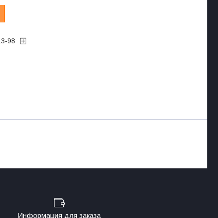
13-98
Информация для заказа