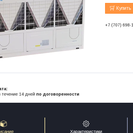
Купить
+7 (707) 698-
в течение 14 дней
по договоренности
исание
Характеристики