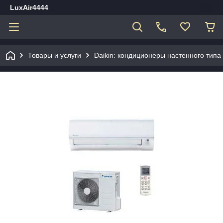
LuxAir4444
Товары и услуги
Daikin: кондиционеры настенного типа