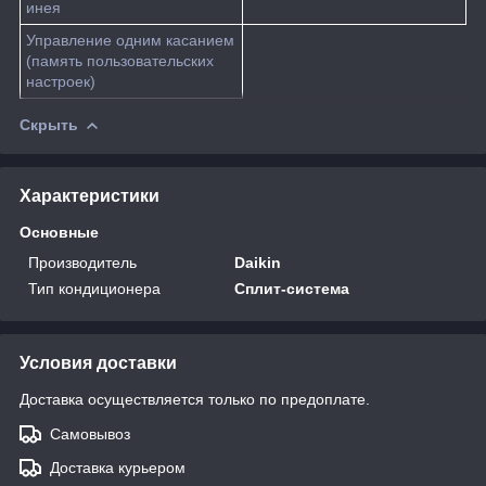
инея
Управление одним касанием
(память пользовательских
настроек)
Скрыть
Характеристики
Основные
Производитель
Daikin
Тип кондиционера
Сплит-система
Условия доставки
Доставка осуществляется только по предоплате.
Самовывоз
Доставка курьером