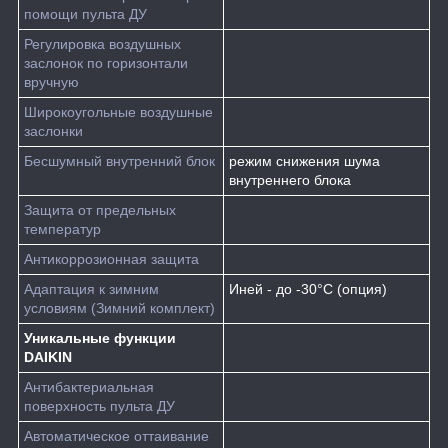
помощи пульта ДУ
Регулировка воздушных
заслонок по горизонтали
вручную
Широкоугольные воздушные
заслонки
Бесшумный внутренний блок
режим снижения шума
внутреннего блока
Защита от предельных
температур
Антикоррозионная защита
Адаптация к зимним
Иней - до -30°С (опция)
условиям (Зимний комплект)
Уникальные функции
DAIKIN
Антибактериальная
поверхность пульта ДУ
Автоматическое оттаивание