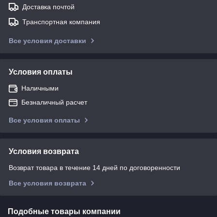
Доставка почтой
Транспортная компания
Все условия доставки
Условия оплаты
Наличными
Безналичный расчет
Все условия оплаты
Условия возврата
Возврат товара в течение 14 дней по договоренности
Все условия возврата
Подобные товары компании