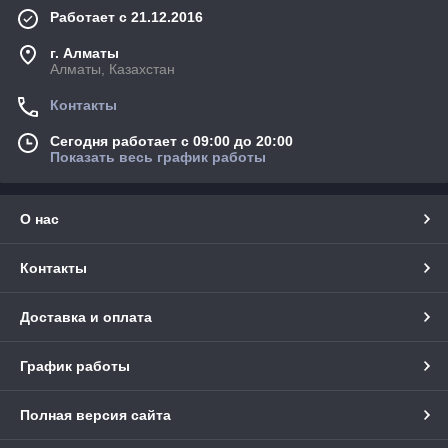
Работает с 21.12.2016
г. Алматы
Алматы, Казахстан
Контакты
Сегодня работает с 09:00 до 20:00
Показать весь график работы
О нас
Контакты
Доставка и оплата
График работы
Полная версия сайта