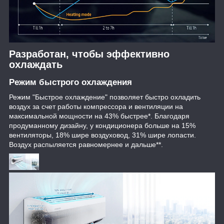
Разработан, чтобы эффективно
охлаждать
Режим быстрого охлаждения
Режим "Быстрое охлаждение" позволяет быстро охладить
воздух за счет работы компрессора и вентиляции на
максимальной мощности на 43% быстрее*. Благодаря
продуманному дизайну, у кондиционера больше на 15%
вентиляторы, 18% шире воздуховод, 31% шире лопасти.
Воздух распыляется равномернее и дальше**.