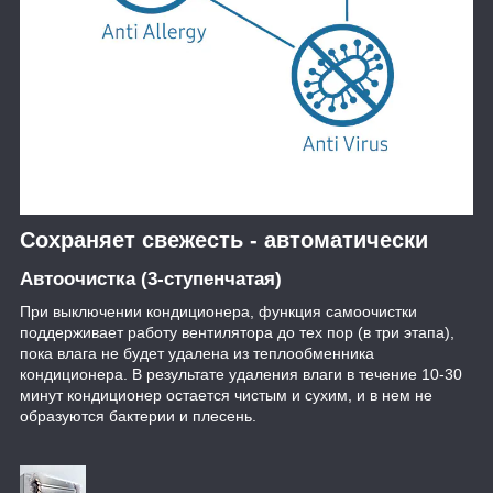
Сохраняет свежесть - автоматически
Автоочистка (3-ступенчатая)
При выключении кондиционера, функция самоочистки
поддерживает работу вентилятора до тех пор (в три этапа),
пока влага не будет удалена из теплообменника
кондиционера. В результате удаления влаги в течение 10-30
минут кондиционер остается чистым и сухим, и в нем не
образуются бактерии и плесень.