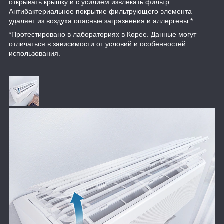
открывать крышку и с усилием извлекать фильтр.
Антибактериальное покрытие фильтрующего элемента
удаляет из воздуха опасные загрязнения и аллергены.*
*Протестировано в лабораториях в Корее. Данные могут
отличаться в зависимости от условий и особенностей
использования.