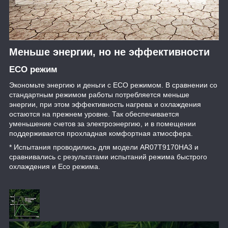
Меньше энергии, но не эффективности
ECO режим
Экономьте энергию и деньги с ECO режимом. В сравнении со
стандартным режимом работы потребляется меньше
энергии, при этом эффективность нагрева и охлаждения
остаются на прежнем уровне. Так обеспечивается
уменьшение счетов за электроэнергию, и в помещении
поддерживается прохладная комфортная атмосфера.
* Испытания проводились для модели AR07T9170HA3 и
сравнивались с результатами испытаний режима быстрого
охлаждения и Eco режима.