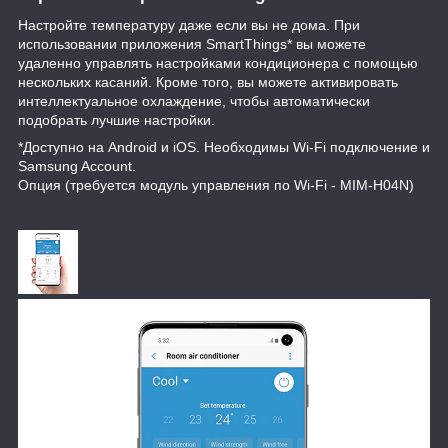
Настройте температуру даже если вы не дома. При
использовании приложения SmartThings* вы можете
удаленно управлять настройками кондиционера с помощью
нескольких касаний. Кроме того, вы можете активировать
интеллектуальное охлаждение, чтобы автоматически
подобрать лучшие настройки.
*Доступно на Android и iOS. Необходимы Wi-Fi подключение и
Samsung Account.
Опция (требуется модуль управления по Wi-Fi - MIM-H04N)