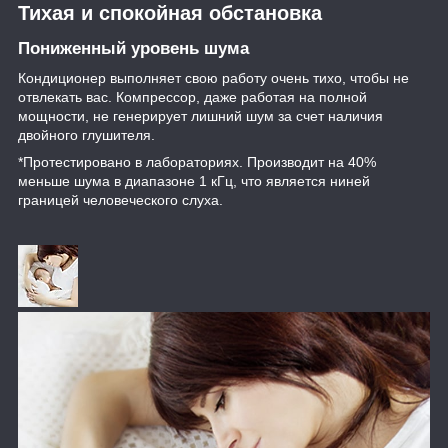
Тихая и спокойная обстановка
Пониженный уровень шума
Кондиционер выполняет свою работу очень тихо, чтобы не
отвлекать вас. Компрессор, даже работая на полной
мощности, не генерирует лишний шум за счет наличия
двойного глушителя.
*Протестировано в лабораториях. Производит на 40%
меньше шума в диапазоне 1 кГц, что является ниней
границей человеческого слуха.