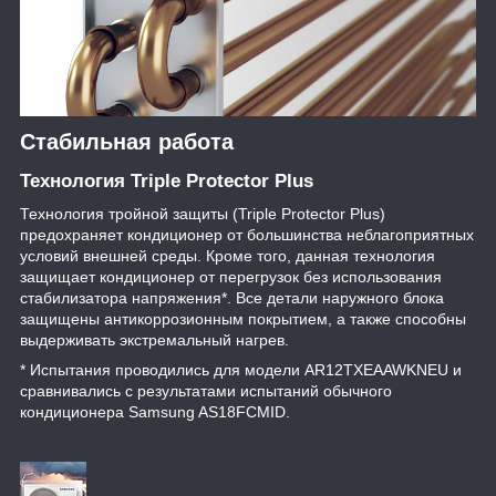
Стабильная работа
Технология Triple Protector Plus
Технология тройной защиты (Triple Protector Plus)
предохраняет кондиционер от большинства неблагоприятных
условий внешней среды. Кроме того, данная технология
защищает кондиционер от перегрузок без использования
стабилизатора напряжения*. Все детали наружного блока
защищены антикоррозионным покрытием, а также способны
выдерживать экстремальный нагрев.
* Испытания проводились для модели AR12TXEAAWKNEU и
сравнивались с результатами испытаний обычного
кондиционера Samsung AS18FCMID.