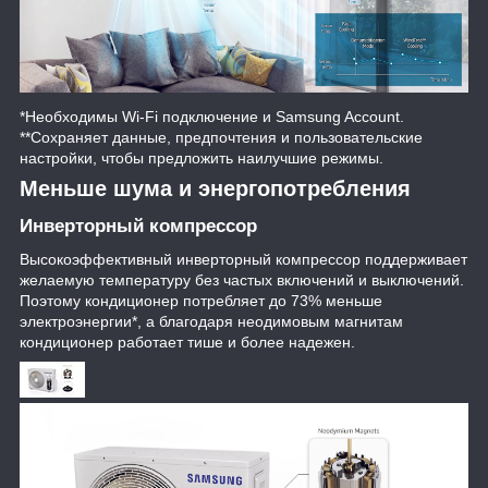
*Необходимы Wi-Fi подключение и Samsung Account.
**Сохраняет данные, предпочтения и пользовательские
настройки, чтобы предложить наилучшие режимы.
Меньше шума и энергопотребления
Инверторный компрессор
Высокоэффективный инверторный компрессор поддерживает
желаемую температуру без частых включений и выключений.
Поэтому кондиционер потребляет до 73% меньше
электроэнергии*, а благодаря неодимовым магнитам
кондиционер работает тише и более надежен.