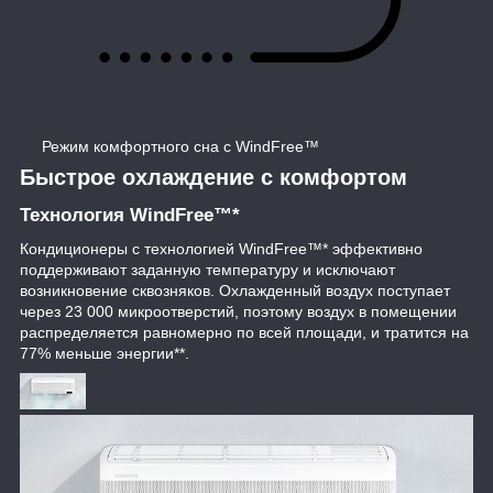
Режим комфортного сна с WindFree™
Быстрое охлаждение с комфортом
Технология WindFree™*
Кондиционеры с технологией WindFree™* эффективно
поддерживают заданную температуру и исключают
возникновение сквозняков. Охлажденный воздух поступает
через 23 000 микроотверстий, поэтому воздух в помещении
распределяется равномерно по всей площади, и тратится на
77% меньше энергии**.