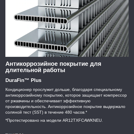
Антикоррозийное покрытие для
длительной работы
DuraFin™ Plus
Кондиционер прослужит дольше, благодаря специальному
антикоррозийному покрытию, которое защищает компрессор
от ржавчины и обеспечивает эффективную
производительность. Антикоррозийное покрытие выдержало
соляной тест (SST) в течение 480 часов.*
*Протестировано на модели AR12TXFCAWKNEU.