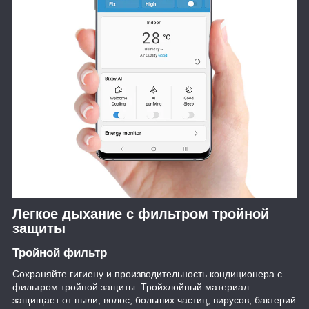
Легкое дыхание с фильтром тройной
защиты
Тройной фильтр
Сохраняйте гигиену и производительность кондиционера с
фильтром тройной защиты. Тройхлойный материал
защищает от пыли, волос, больших частиц, вирусов, бактерий