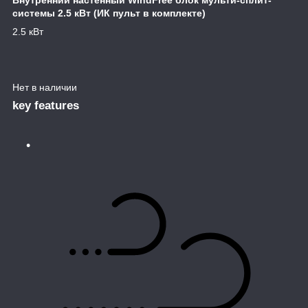
системы 2.5 кВт (ИК пульт в комплекте)
2.5 кВт
Нет в наличии
key features