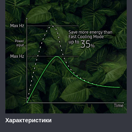
Характеристики