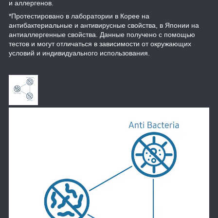
и аллергенов.
*Протестировано в лаборатории в Корее на
антибактериальные и антивирусные свойства, в Японии на
антиаллергенные свойства. Данные получено с помощью
тестов и могут отличаться в зависимости от окружающих
условий и индивидуального использования.