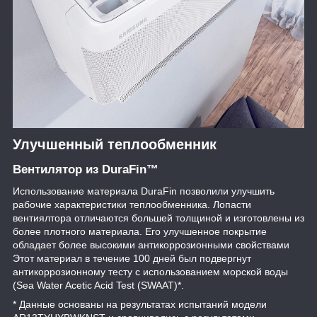
Улучшенный теплообменник
Вентилятор из DuraFin™
Использование материала DuraFin позволили улучшить
рабочие характеристики теплообменника. Лопасти
вентиялтора отличаются большей толщиной и изготовлены из
более плотного материала. Его улучшенное покрытие
обладает более высокими антикоррозионными свойствами
Этот материал в течение 100 дней был подвергнут
антикоррозионному тесту с использованием морской воды
(Sea Water Acetic Acid Test (SWAAT)*.
* Данные основаны на результатах испытаний модели