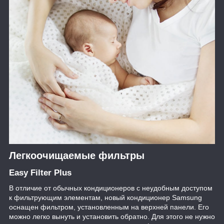
Легкоочищаемые фильтры
Easy Filter Plus
В отличие от обычных кондиционеров с неудобным доступом
к фильтрующим элементам, новый кондиционер Samsung
оснащен фильтром, установленным на верхней панели. Его
можно легко вынуть и установить обратно. Для этого не нужно