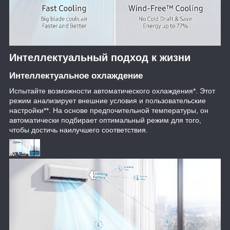
Интеллектуальный подход к жизни
Интеллектуальное охлаждение
Испытайте возможности автоматического охлаждения*. Этот
режим анализирует внешние условия и пользовательские
настройки**. На основе предпочительной температуры, он
автоматически подбирает оптимальный режим для того,
чтобы достичь наилучшего соответствия.