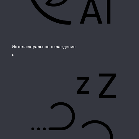
Интеллектуальное охлаждение