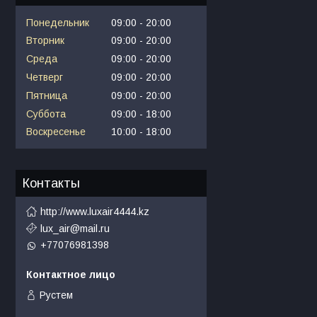
Понедельник
09:00
20:00
Вторник
09:00
20:00
Среда
09:00
20:00
Четверг
09:00
20:00
Пятница
09:00
20:00
Суббота
09:00
18:00
Воскресенье
10:00
18:00
Контакты
http://www.luxair4444.kz
lux_air@mail.ru
+77076981398
Рустем