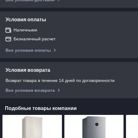
Условия оплаты
Наличными
Безналичный расчет
Все условия оплаты
Условия возврата
Возврат товара в течение 14 дней по договоренности
Все условия возврата
Подобные товары компании