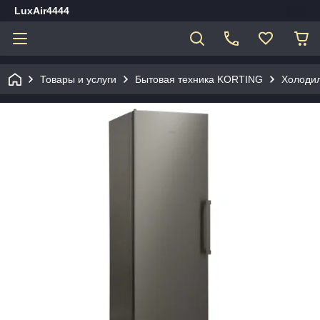
LuxAir4444
Товары и услуги
Бытовая техника KORTING
Холоди