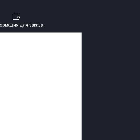
рмация для заказа