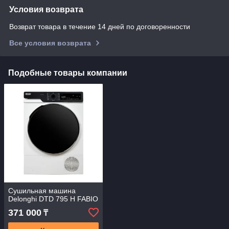
Условия возврата
Возврат товара в течение 14 дней по договоренности
Все условия возврата
Подобные товары компании
Сушильная машина
Delonghi DTD 795 Н FABIO
371 000
₸