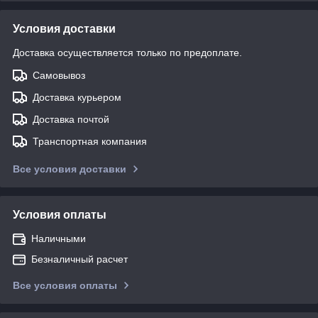
Условия доставки
Доставка осуществляется только по предоплате.
Самовывоз
Доставка курьером
Доставка почтой
Транспортная компания
Все условия доставки
Условия оплаты
Наличными
Безналичный расчет
Все условия оплаты