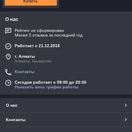
Купить
О нас
Рейтинг не сформирован
Менее 5 отзывов за последний год
Работает с 21.12.2016
г. Алматы
Алматы, Казахстан
Контакты
Сегодня работает с 09:00 до 20:00
Показать весь график работы
О нас
Контакты