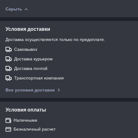
Скрыть
Условия доставки
Доставка осуществляется только по предоплате.
Самовывоз
Доставка курьером
Доставка почтой
Транспортная компания
Все условия доставки
Условия оплаты
Наличными
Безналичный расчет