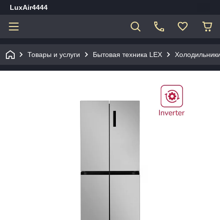
LuxAir4444
Товары и услуги
Бытовая техника LEX
Холодильник