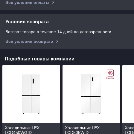
Все условия оплаты
Условия возврата
Возврат товара в течение 14 дней по договоренности
Все условия возврата
Подобные товары компании
Холодильник LEX
Холодильник LEX
Хол
LCD450WGID
LCD505WID
LCD