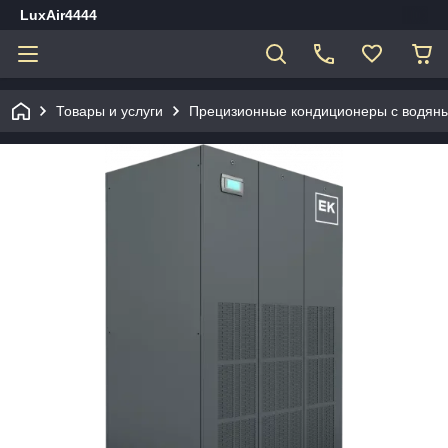
LuxAir4444
Товары и услуги
Прецизионные кондиционеры с водяны