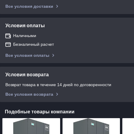
Все условия доставки
Условия оплаты
Наличными
Безналичный расчет
Все условия оплаты
Условия возврата
Возврат товара в течение 14 дней по договоренности
Все условия возврата
Подобные товары компании