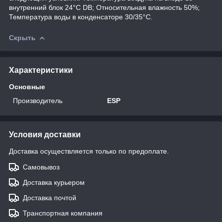
внутренний блок 24°C DB; Относительная влажность 50%;
Температура воды в конденсаторе 30/35°C.
Скрыть
Характеристики
Основные
Производитель
ESP
Условия доставки
Доставка осуществляется только по предоплате.
Самовывоз
Доставка курьером
Доставка почтой
Транспортная компания