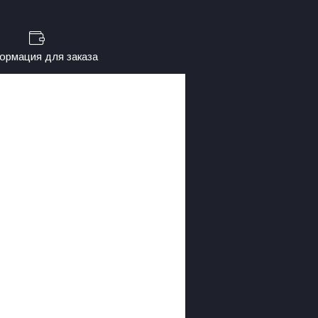
рмация для заказа