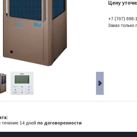
Цену уточн
+7 (707) 698-
Заказ только
в течение 14 дней
по договоренности