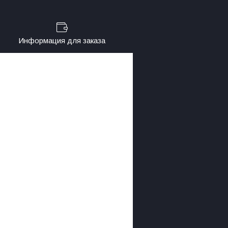
Информация для заказа