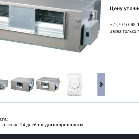
Цену уточн
+7 (707) 698-
Заказ только
в течение 14 дней
по договоренности