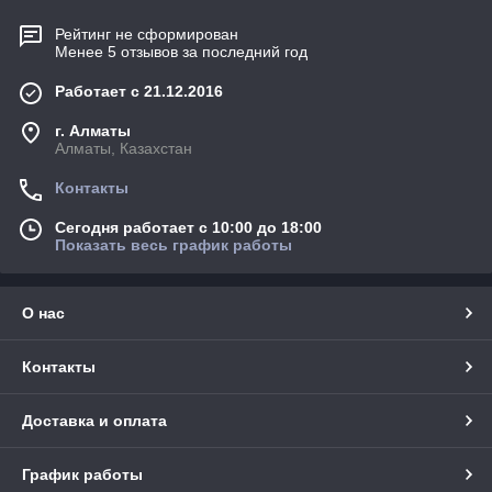
Рейтинг не сформирован
Менее 5 отзывов за последний год
Работает с 21.12.2016
г. Алматы
Алматы, Казахстан
Контакты
Сегодня работает с 10:00 до 18:00
Показать весь график работы
О нас
Контакты
Доставка и оплата
График работы