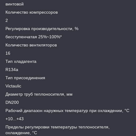
винтовой
Количество компрессоров
2
Регулировка производительности, %
бесступенчатая 25%~100%*
Количество вентиляторов
16
Тип хладагента
R134a
Тип присоединения
Victaulic
Диаметр труб теплоносителя, мм
DN200
Рабочий диапазон наружных температур при охлаждении, °C
+10...+43
Пределы регулировки температуры теплоносителя,
охлаждение, °C