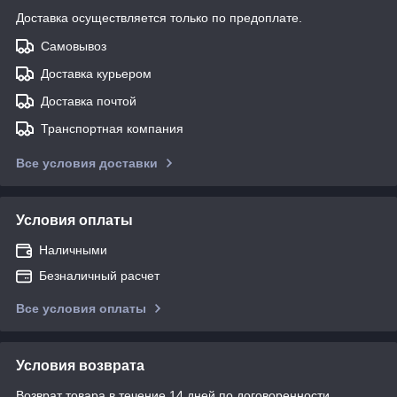
Доставка осуществляется только по предоплате.
Самовывоз
Доставка курьером
Доставка почтой
Транспортная компания
Все условия доставки
Условия оплаты
Наличными
Безналичный расчет
Все условия оплаты
Условия возврата
Возврат товара в течение 14 дней по договоренности