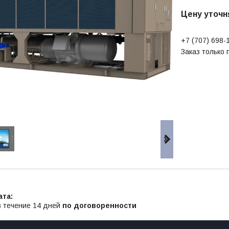
Цену уточн
+7 (707) 698-
Заказ только
в течение 14 дней
по договоренности