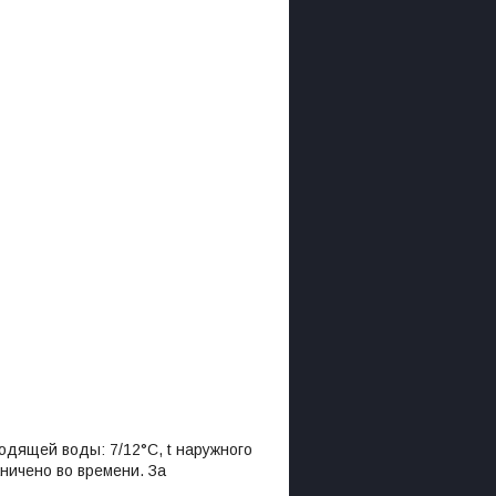
дящей воды: 7/12°С, t наружного
ничено во времени. За