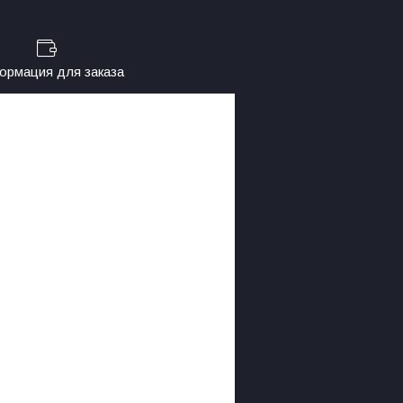
рмация для заказа