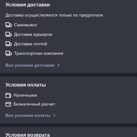
Условия доставки
Доставка осуществляется только по предоплате.
Самовывоз
Доставка курьером
Доставка почтой
Транспортная компания
Все условия доставки
Условия оплаты
Наличными
Безналичный расчет
Все условия оплаты
Условия возврата