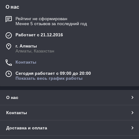
О нас
Рейтинг не сформирован
Менее 5 отзывов за последний год
Работает с 21.12.2016
г. Алматы
Алматы, Казахстан
Контакты
Сегодня работает с 09:00 до 20:00
Показать весь график работы
О нас
Контакты
Доставка и оплата