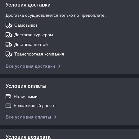
Условия доставки
Доставка осуществляется только по предоплате.
Самовывоз
Доставка курьером
Доставка почтой
Транспортная компания
Все условия доставки
Условия оплаты
Наличными
Безналичный расчет
Все условия оплаты
Условия возврата