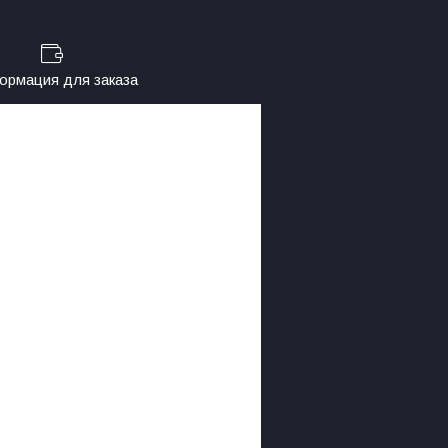
рмация для заказа