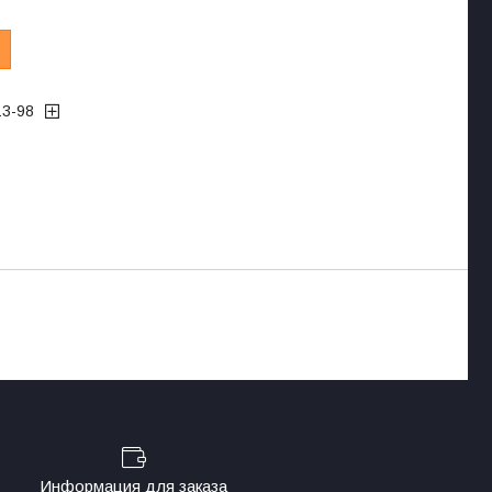
13-98
Информация для заказа