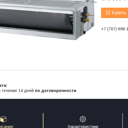
Купить
+7 (707) 698-
в течение 14 дней
по договоренности
исание
Характеристики