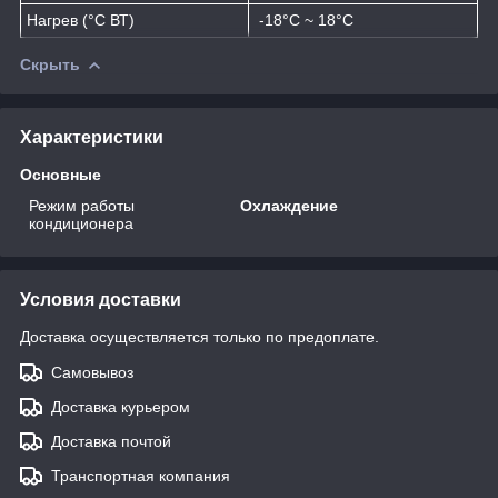
Нагрев (°C ВТ)
-18°C ~ 18°C
Скрыть
Характеристики
Основные
Режим работы
Охлаждение
кондиционера
Условия доставки
Доставка осуществляется только по предоплате.
Самовывоз
Доставка курьером
Доставка почтой
Транспортная компания