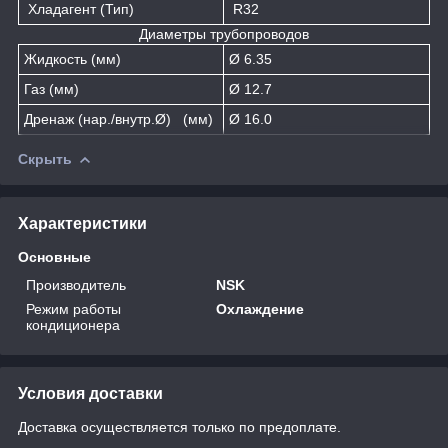
Хладагент (Тип)
R32
Диаметры трубопроводов
Жидкость (мм)
Ø 6.35
Газ (мм)
Ø 12.7
Дренаж (нар./внутр.Ø) (мм)
Ø 16.0
Скрыть
Характеристики
Основные
Производитель
NSK
Режим работы
Охлаждение
кондиционера
Условия доставки
Доставка осуществляется только по предоплате.