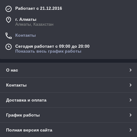
Работает с 21.12.2016
г. Алматы
Алматы, Казахстан
Контакты
Сегодня работает с 09:00 до 20:00
Показать весь график работы
О нас
Контакты
Доставка и оплата
График работы
Полная версия сайта