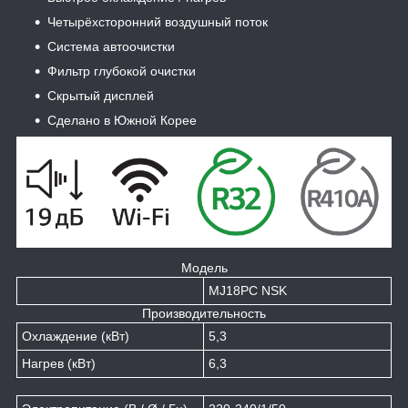
Четырёхсторонний воздушный поток
Система автоочистки
Фильтр глубокой очистки
Скрытый дисплей
Сделано в Южной Корее
Модель
MJ18PC NSK
Производительность
Охлаждение (кВт)
5,3
Нагрев (кВт)
6,3