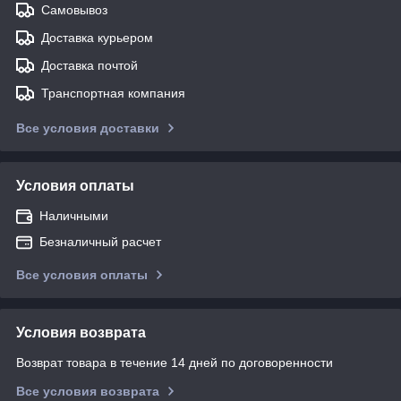
Самовывоз
Доставка курьером
Доставка почтой
Транспортная компания
Все условия доставки
Условия оплаты
Наличными
Безналичный расчет
Все условия оплаты
Условия возврата
Возврат товара в течение 14 дней по договоренности
Все условия возврата