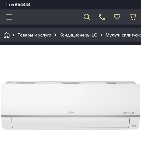
LuxAir4444
Товары и услуги
Кондиционеры LG
Мульти сплит-сис