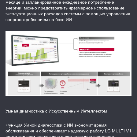
месяце и запланированное ежедневное потребление
энергии, можно предотвратить чрезмерное использование
эксплуатационных расходов системы с помощью управления
энергопотреблением на базе ИИ.
Умная диагностика с Искусственным Интеллектом
Функция Умной диагностики с ИИ экономит время
обслуживания и обеспечивает надежную работу LG MULTI V i
автоматически анализируя и визуализируя состояние