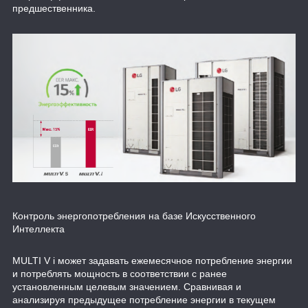
предшественника.
Контроль энергопотребления на базе Искусственного
Интеллекта
MULTI V i может задавать ежемесячное потребление энергии
и потреблять мощность в соответствии с ранее
установленным целевым значением. Сравнивая и
анализируя предыдущее потребление энергии в текущем