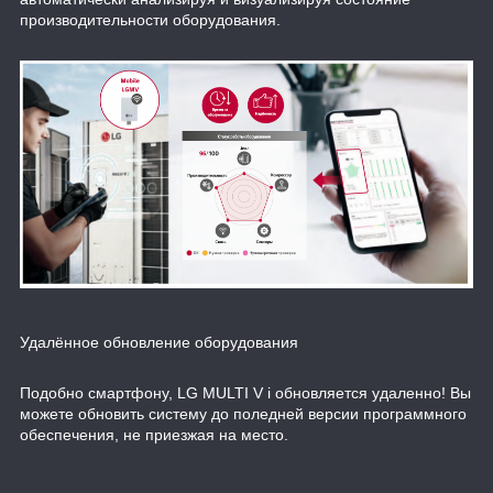
производительности оборудования.
Удалённое обновление оборудования
Подобно смартфону, LG MULTI V i обновляется удаленно! Вы
можете обновить систему до поледней версии программного
обеспечения, не приезжая на место.