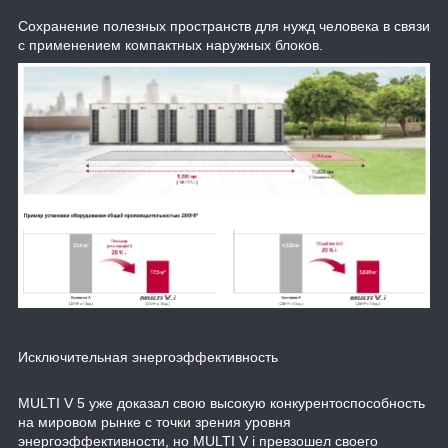
Сохранение полезных пространств для нужд человека в связи
с применением компактных наружных блоков.
Исключительная энергоэффективность
MULTI V 5 уже доказал свою высокую конкурентоспособность
на мировом рынке с точки зрения уровня
энергоэффективности, но MULTI V i превзошел своего