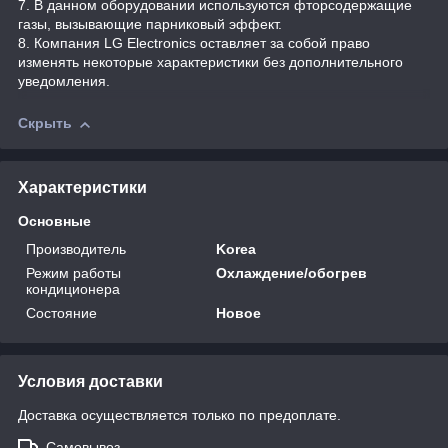
7. В данном оборудовании используются фторсодержащие
газы, вызывающие парниковый эффект.
8. Компания LG Electronics оставляет за собой право
изменять некоторые характеристики без дополнительного
уведомления.
Скрыть
Характеристики
Основные
Производитель
Korea
Режим работы
Охлаждение/обогрев
кондиционера
Состояние
Новое
Условия доставки
Доставка осуществляется только по предоплате.
Самовывоз