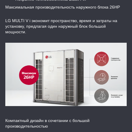
Максимальная производительность наружного блока 26HP
LG MULTI V i экономит пространство, время и затраты на
установку, предлагая один наружный блок большой
мощности.
Компактный дизайн в сочетании с большой
производительностью