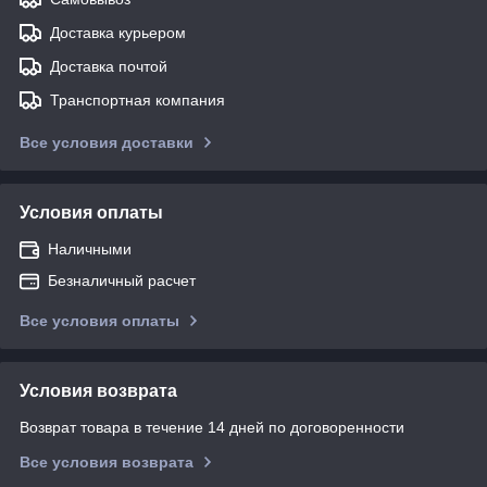
Доставка курьером
Доставка почтой
Транспортная компания
Все условия доставки
Условия оплаты
Наличными
Безналичный расчет
Все условия оплаты
Условия возврата
Возврат товара в течение 14 дней по договоренности
Все условия возврата