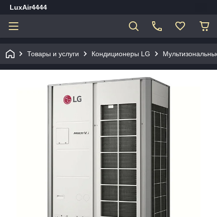
LuxAir4444
Товары и услуги
Кондиционеры LG
Мультизональны