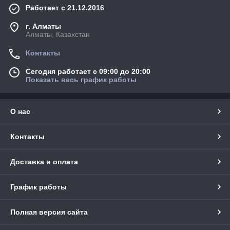
Работает с 21.12.2016
г. Алматы
Алматы, Казахстан
Контакты
Сегодня работает с 09:00 до 20:00
Показать весь график работы
О нас
Контакты
Доставка и оплата
График работы
Полная версия сайта