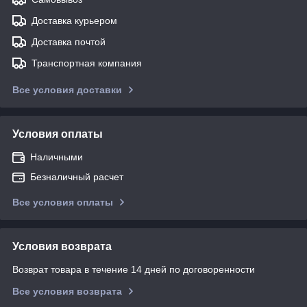
Доставка курьером
Доставка почтой
Транспортная компания
Все условия доставки
Условия оплаты
Наличными
Безналичный расчет
Все условия оплаты
Условия возврата
Возврат товара в течение 14 дней по договоренности
Все условия возврата