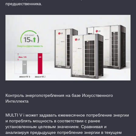
предшественника.
Контроль энергопотребления на базе Искусственного
Интеллекта
MULTI V i может задавать ежемесячное потребление энергии
и потреблять мощность в соответствии с ранее
установленным целевым значением. Сравнивая и
анализируя предыдущее потребление энергии в текущем