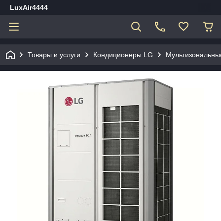
LuxAir4444
Товары и услуги
Кондиционеры LG
Мультизональны