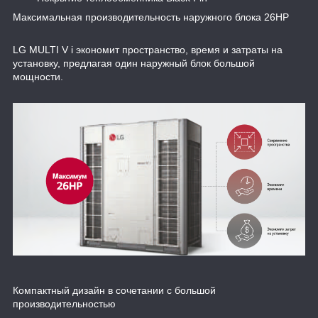
Максимальная производительность наружного блока 26HP
LG MULTI V i экономит пространство, время и затраты на
установку, предлагая один наружный блок большой
мощности.
Компактный дизайн в сочетании с большой
производительностью