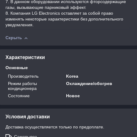
7. В данном оборудовании используются фторсодержащие
газы, вызывающие парниковый эффект.
8. Компания LG Electronics оставляет за собой право
изменять некоторые характеристики без дополнительного
уведомления.
Скрыть
Характеристики
Основные
Производитель
Korea
Режим работы
Охлаждение/обогрев
кондиционера
Состояние
Новое
Условия доставки
Доставка осуществляется только по предоплате.
Самовывоз