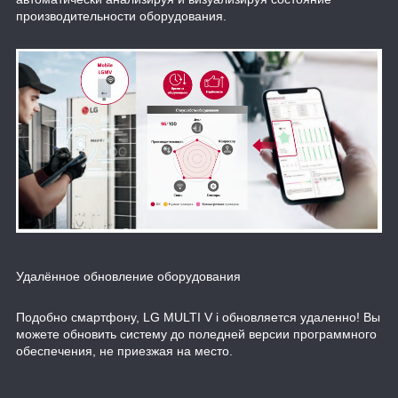
производительности оборудования.
Удалённое обновление оборудования
Подобно смартфону, LG MULTI V i обновляется удаленно! Вы
можете обновить систему до поледней версии программного
обеспечения, не приезжая на место.