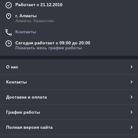
Работает с 21.12.2016
г. Алматы
Алматы, Казахстан
Контакты
Сегодня работает с 09:00 до 20:00
Показать весь график работы
О нас
Контакты
Доставка и оплата
График работы
Полная версия сайта