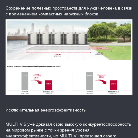
Сохранение полезных пространств для нужд человека в связи
с применением компактных наружных блоков.
Исключительная энергоэффективность
MULTI V 5 уже доказал свою высокую конкурентоспособность
на мировом рынке с точки зрения уровня
энергоэффективности, но MULTI V i превзошел своего