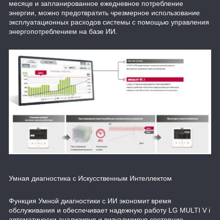
месяце и запланированное ежедневное потребление
энергии, можно предотвратить чрезмерное использование
эксплуатационных расходов системы с помощью управления
энергопотреблением на базе ИИ.
Умная диагностика с Искусственным Интеллектом
Функция Умной диагностики с ИИ экономит время
обслуживания и обеспечивает надежную работу LG MULTI V i
автоматически анализируя и визуализируя состояние