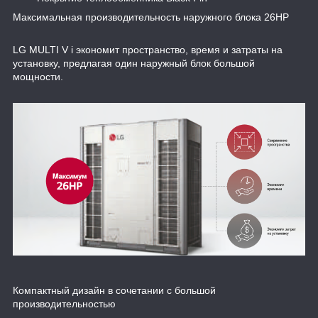
Максимальная производительность наружного блока 26HP
LG MULTI V i экономит пространство, время и затраты на
установку, предлагая один наружный блок большой
мощности.
Компактный дизайн в сочетании с большой
производительностью