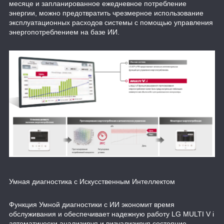
месяце и запланированное ежедневное потребление
энергии, можно предотвратить чрезмерное использование
эксплуатационных расходов системы с помощью управления
энергопотреблением на базе ИИ.
Умная диагностика с Искусственным Интеллектом
Функция Умной диагностики с ИИ экономит время
обслуживания и обеспечивает надежную работу LG MULTI V i
автоматически анализируя и визуализируя состояние