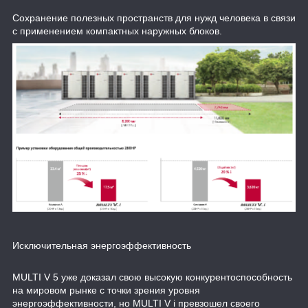
Сохранение полезных пространств для нужд человека в связи
с применением компактных наружных блоков.
Исключительная энергоэффективность
MULTI V 5 уже доказал свою высокую конкурентоспособность
на мировом рынке с точки зрения уровня
энергоэффективности, но MULTI V i превзошел своего