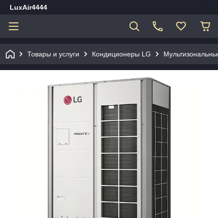
LuxAir4444
Товары и услуги
Кондиционеры LG
Мультизональны