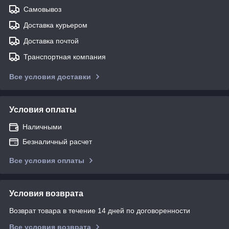
Самовывоз
Доставка курьером
Доставка почтой
Транспортная компания
Все условия доставки
Условия оплаты
Наличными
Безналичный расчет
Все условия оплаты
Условия возврата
Возврат товара в течение 14 дней по договоренности
Все условия возврата