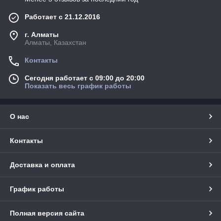
Работает с 21.12.2016
г. Алматы
Алматы, Казахстан
Контакты
Сегодня работает с 09:00 до 20:00
Показать весь график работы
О нас
Контакты
Доставка и оплата
График работы
Полная версия сайта