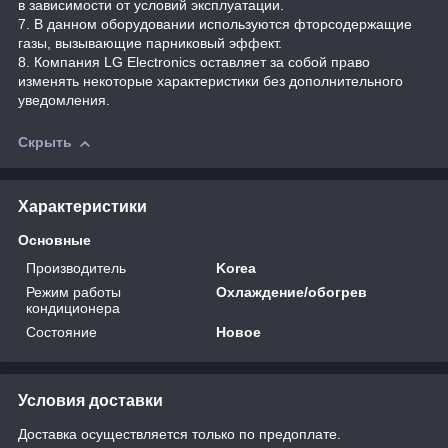
в зависимости от условий эксплуатации.
7. В данном оборудовании используются фторсодержащие
газы, вызывающие парниковый эффект.
8. Компания LG Electronics оставляет за собой право
изменять некоторые характеристики без дополнительного
уведомления.
Скрыть
Характеристики
Основные
Производитель
Korea
Режим работы
Охлаждение/обогрев
кондиционера
Состояние
Новое
Условия доставки
Доставка осуществляется только по предоплате.