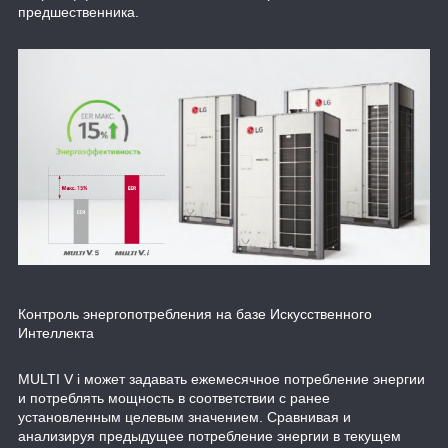
предшественника.
Контроль энергопотребления на базе Искусственного
Интеллекта
MULTI V i может задавать ежемесячное потребление энергии
и потреблять мощность в соответствии с ранее
установленным целевым значением. Сравнивая и
анализируя предыдущее потребление энергии в текущем