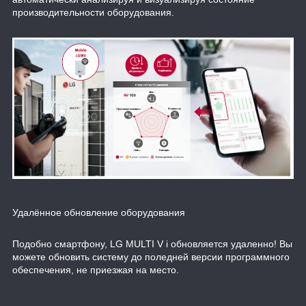
производительности оборудования.
Удалённое обновление оборудования
Подобно смартфону, LG MULTI V i обновляется удаленно! Вы
можете обновить систему до поледней версии программного
обеспечения, не приезжая на место.