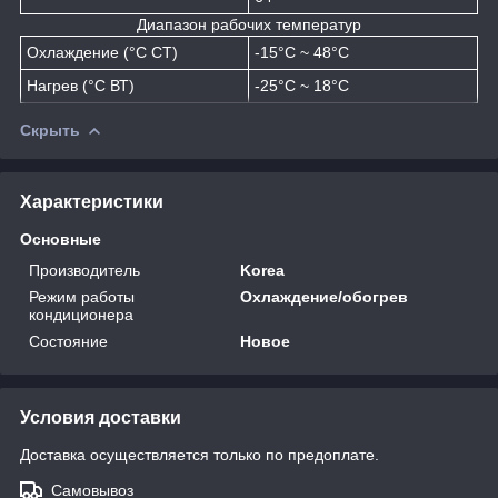
Диапазон рабочих температур
Охлаждение (°C СТ)
-15°C ~ 48°C
Нагрев (°C ВТ)
-25°C ~ 18°C
Скрыть
Характеристики
Основные
Производитель
Korea
Режим работы
Охлаждение/обогрев
кондиционера
Состояние
Новое
Условия доставки
Доставка осуществляется только по предоплате.
Самовывоз