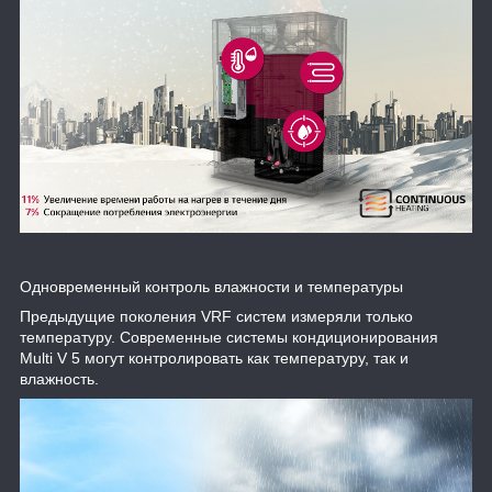
Одновременный контроль влажности и температуры
Предыдущие поколения VRF систем измеряли только
температуру. Современные системы кондиционирования
Multi V 5 могут контролировать как температуру, так и
влажность.