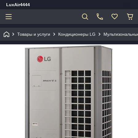
LuxAir4444
Товары и услуги
Кондиционеры LG
Мультизональны