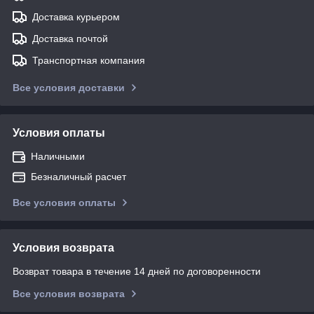
Доставка курьером
Доставка почтой
Транспортная компания
Все условия доставки
Условия оплаты
Наличными
Безналичный расчет
Все условия оплаты
Условия возврата
Возврат товара в течение 14 дней по договоренности
Все условия возврата