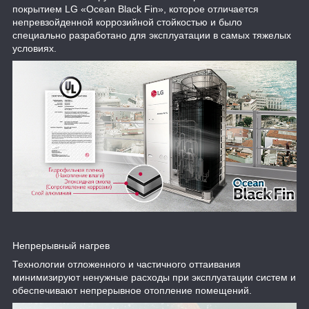
покрытием LG «Ocean Black Fin», которое отличается
непревзойденной коррозийной стойкостью и было
специально разработано для эксплуатации в самых тяжелых
условиях.
Непрерывный нагрев
Технологии отложенного и частичного оттаивания
минимизируют ненужные расходы при эксплуатации систем и
обеспечивают непрерывное отопление помещений.