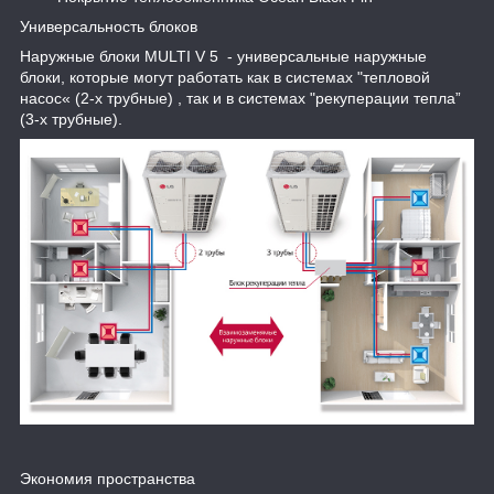
Универсальность блоков
Наружные блоки MULTI V 5 - универсальные наружные
блоки, которые могут работать как в системах "тепловой
насос« (2-х трубные) , так и в системах "рекуперации тепла”
(3-х трубные).
Экономия пространства