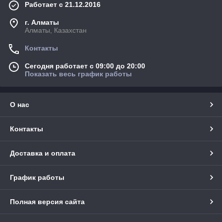
Работает с 21.12.2016
г. Алматы
Алматы, Казахстан
Контакты
Сегодня работает с 09:00 до 20:00
Показать весь график работы
О нас
Контакты
Доставка и оплата
График работы
Полная версия сайта