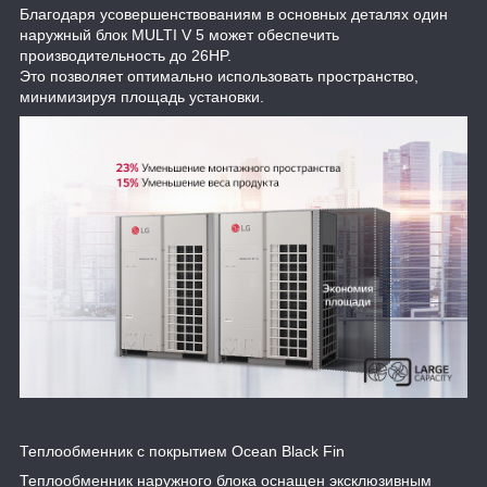
Благодаря усовершенствованиям в основных деталях один
наружный блок MULTI V 5 может обеспечить
производительность до 26HP.
Это позволяет оптимально использовать пространство,
минимизируя площадь установки.
Теплообменник с покрытием Ocean Black Fin
Теплообменник наружного блока оснащен эксклюзивным