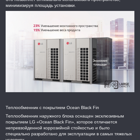
минимизируя площадь установки.
Теплообменник с покрытием Ocean Black Fin
Теплообменник наружного блока оснащен эксклюзивным
покрытием LG «Ocean Black Fin», которое отличается
непревзойденной коррозийной стойкостью и было
специально разработано для эксплуатации в самых тяжелых
условиях.