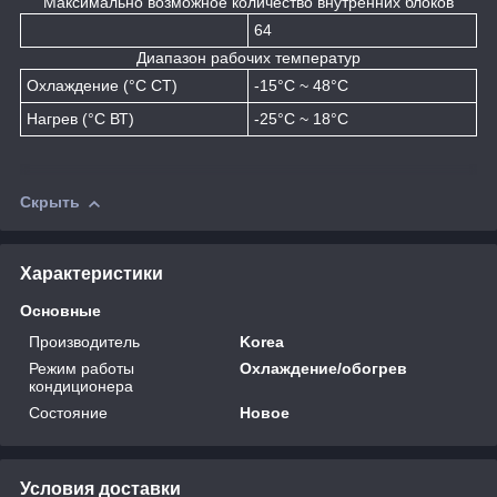
Максимально возможное количество внутренних блоков
64
Диапазон рабочих температур
Охлаждение (°C СТ)
-15°C ~ 48°C
Нагрев (°C ВТ)
-25°C ~ 18°C
Скрыть
Характеристики
Основные
Производитель
Korea
Режим работы
Охлаждение/обогрев
кондиционера
Состояние
Новое
Условия доставки