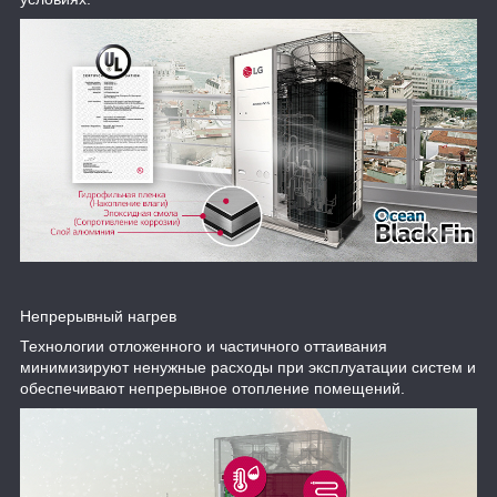
Непрерывный нагрев
Технологии отложенного и частичного оттаивания
минимизируют ненужные расходы при эксплуатации систем и
обеспечивают непрерывное отопление помещений.