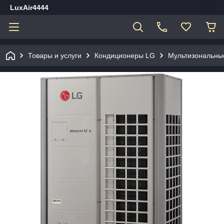
LuxAir4444
Товары и услуги
Кондиционеры LG
Мультизональны