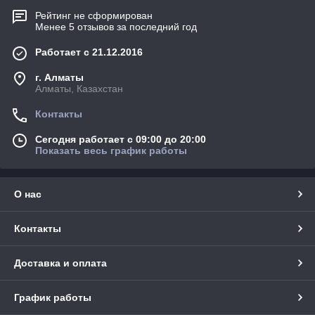
Рейтинг не сформирован
Менее 5 отзывов за последний год
Работает с 21.12.2016
г. Алматы
Алматы, Казахстан
Контакты
Сегодня работает с 09:00 до 20:00
Показать весь график работы
О нас
Контакты
Доставка и оплата
График работы