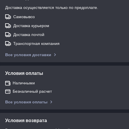
Доставка осуществляется только по предоплате.
Самовывоз
Доставка курьером
Доставка почтой
Транспортная компания
Все условия доставки
Условия оплаты
Наличными
Безналичный расчет
Все условия оплаты
Условия возврата