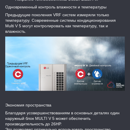
Одновременный контроль влажности и температуры
Предыдущие поколения VRF систем измеряли только
температуру. Современные системы кондиционирования
Multi V 5 могут контролировать как температуру, так и
влажность.
Экономия пространства
Благодаря усовершенствованиям в основных деталях один
наружный блок MULTI V 5 может обеспечить
производительность до 26HP.
Это позволяет оптимально использовать пространство,