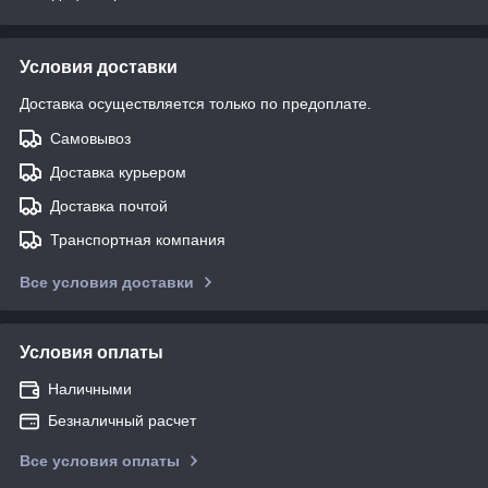
Условия доставки
Доставка осуществляется только по предоплате.
Самовывоз
Доставка курьером
Доставка почтой
Транспортная компания
Все условия доставки
Условия оплаты
Наличными
Безналичный расчет
Все условия оплаты