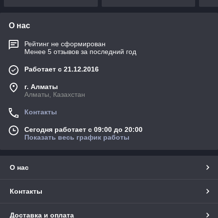
О нас
Рейтинг не сформирован
Менее 5 отзывов за последний год
Работает с 21.12.2016
г. Алматы
Алматы, Казахстан
Контакты
Сегодня работает с 09:00 до 20:00
Показать весь график работы
О нас
Контакты
Доставка и оплата