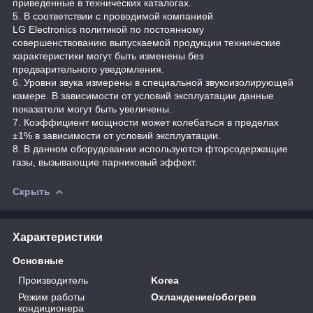
приведенные в технических каталогах.
5. В соответствии с проводимой компанией
LG Electronics политикой по постоянному
совершенствованию выпускаемой продукции технические
характеристики могут быть изменены без
предварительного уведомления.
6. Уровни звука измерены в специальной звукоизолирующей
камере. В зависимости от условий эксплуатации данные
показатели могут быть увеличены.
7. Коэффициент мощности может колебаться в пределах
±1% в зависимости от условий эксплуатации.
8. В данном оборудовании используются фторсодержащие
газы, вызывающие парниковый эффект.
Скрыть
Характеристики
Основные
Производитель
Korea
Режим работы
Охлаждение/обогрев
кондиционера