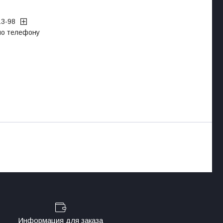
13-98
 по телефону
Информация для заказа