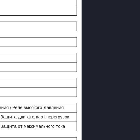
ения / Реле высокого давления
 Защита двигателя от перегрузок
 Защита от максимального тока