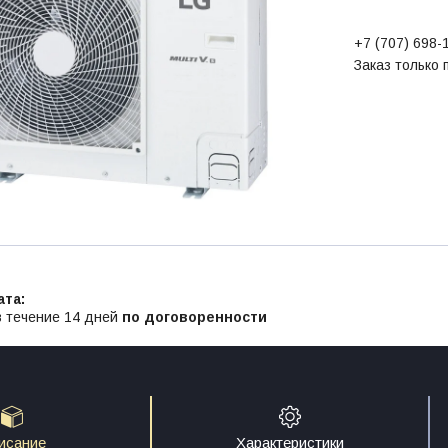
+7 (707) 698-
Заказ только
в течение 14 дней
по договоренности
исание
Характеристики