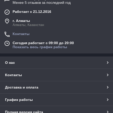
Менее 5 отзывов за последний год
Работает с 21.12.2016
г. Алматы
Алматы, Казахстан
Контакты
Сегодня работает с 09:00 до 20:00
Показать весь график работы
О нас
Контакты
Доставка и оплата
График работы
Полная версия сайта