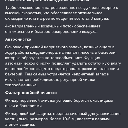
Турбо охлаждение и нагрев разгоняет воздух равномерно с
высокой скоростью, что обеспечивает оптимальное
охлаждение или нагрев помещения всего за 3 минуты.
4-х направленный воздушный поток обеспечивает
оптимальное и быстрое распределение воздуха.
Автоочистка
Основной причиной неприятного запаха, возникающего в
ходе работы кондиционера, являются плесень и бактерии,
которые образуются на теплообменнике. Функция
автоматической очистки позволяет удалить остаточную влагу
из теплообменника, что предотвращает развитие плесени и
бактерий. Тем самым устраняется неприятный запах и
исключается необходимость регулярной чистки
теплообменника.
Фильтр двойной очистки
Фильтр первичной очистки успешно борется с частицами
пыли и бактериями.
Фильтр двойной защиты, предназначенный для улавливания
частиц пыли размером более 10-6 м, является первым
этапом защиты.