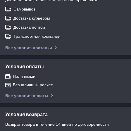
Самовывоз
Доставка курьером
Доставка почтой
Транспортная компания
Все условия доставки
Условия оплаты
Наличными
Безналичный расчет
Все условия оплаты
Условия возврата
Возврат товара в течение 14 дней по договоренности