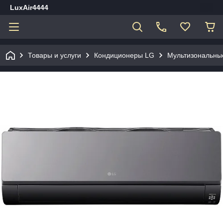
LuxAir4444
Товары и услуги
Кондиционеры LG
Мультизональны