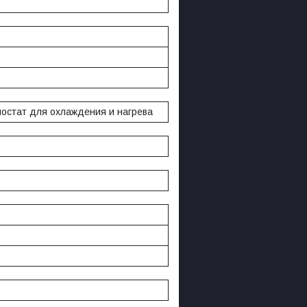
остат для охлаждения и нагрева