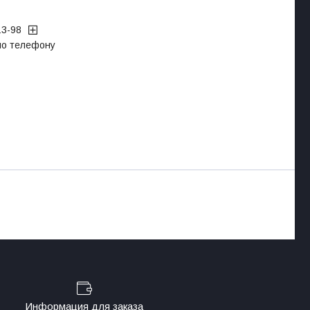
13-98
 по телефону
Информация для заказа