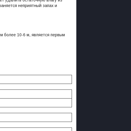
раняется неприятный запах и
 более 10-6 м, является первым