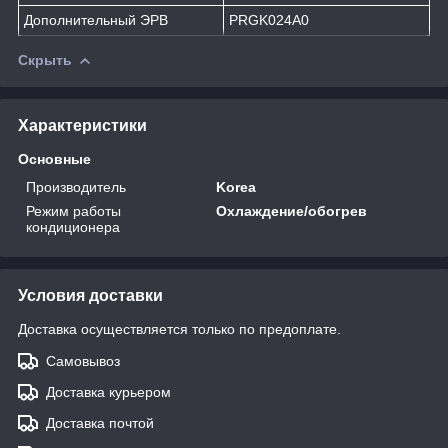
Дополнительный ЭРВ
PRGK024A0
Скрыть
Характеристики
Основные
Производитель
Korea
Режим работы
Охлаждение/обогрев
кондиционера
Условия доставки
Доставка осуществляется только по предоплате.
Самовывоз
Доставка курьером
Доставка почтой