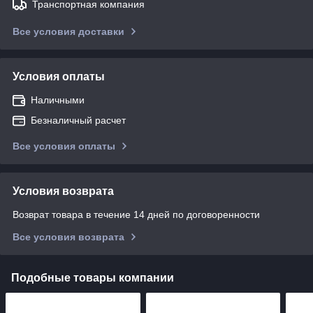
Транспортная компания
Все условия доставки
Условия оплаты
Наличными
Безналичный расчет
Все условия оплаты
Условия возврата
Возврат товара в течение 14 дней по договоренности
Все условия возврата
Подобные товары компании