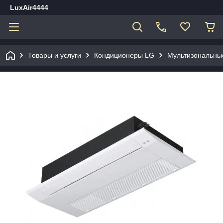
LuxAir4444
Товары и услуги
Кондиционеры LG
Мультизональны