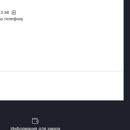
13-98
 по телефону
Информация для заказа