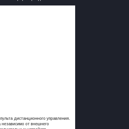
 пульта дистанционного управления.
а независимо от внешнего