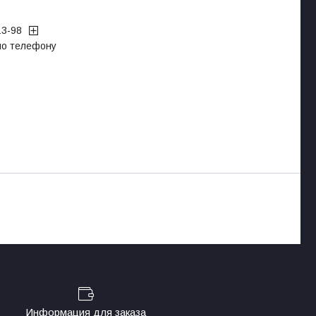
13-98
 по телефону
Информация для заказа